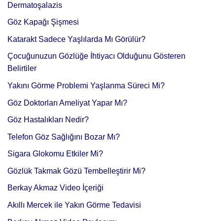
Dermatoşalazis
Göz Kapağı Şişmesi
Katarakt Sadece Yaşlılarda Mı Görülür?
Çocuğunuzun Gözlüğe İhtiyacı Olduğunu Gösteren
Belirtiler
Yakını Görme Problemi Yaşlanma Süreci Mi?
Göz Doktorları Ameliyat Yapar Mı?
Göz Hastalıkları Nedir?
Telefon Göz Sağlığını Bozar Mı?
Sigara Glokomu Etkiler Mi?
Gözlük Takmak Gözü Tembelleştirir Mi?
Berkay Akmaz Video İçeriği
Akıllı Mercek ile Yakın Görme Tedavisi