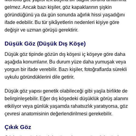
gelmez. Ancak bazı kişiler, göz kapaklarının şişkin
göründüğünü ya da gün sonunda ağırlık hissi yaşadığını
ifade edebilir. Bu tür şikâyetlerin nedenleri kişiye göre
değişir ve uzman görüşü gerektirir.
Düşük Göz (Düşük Dış Köşe)
Düşük göz tipinde gözün dış köşesi iç köşeye göre daha
aşağıda konumlanır. Bu durum yüze daha yumuşak veya
yorgun bir ifade verebilir. Bazı kişiler, fotoğraflarda sürekli
uykulu göründüklerini dile getirir.
Düşük göz yapısı genetik olabileceği gibi yaşla birlikte de
belirginleşebilir. Eğer dış köşedeki düşüklük görüş alanını
etkiliyor veya günlük yaşamda rahatsızlık yaratıyorsa, göz
çevresi anatomisinin değerlendirilmesi gerekebilir.
Çıkık Göz