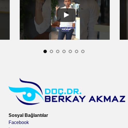
Sosyal Bağlantılar
Facebook