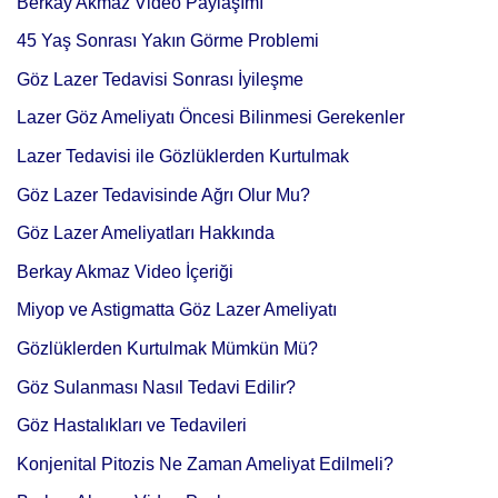
Berkay Akmaz Video Paylaşımı
45 Yaş Sonrası Yakın Görme Problemi
Göz Lazer Tedavisi Sonrası İyileşme
Lazer Göz Ameliyatı Öncesi Bilinmesi Gerekenler
Lazer Tedavisi ile Gözlüklerden Kurtulmak
Göz Lazer Tedavisinde Ağrı Olur Mu?
Göz Lazer Ameliyatları Hakkında
Berkay Akmaz Video İçeriği
Miyop ve Astigmatta Göz Lazer Ameliyatı
Gözlüklerden Kurtulmak Mümkün Mü?
Göz Sulanması Nasıl Tedavi Edilir?
Göz Hastalıkları ve Tedavileri
Konjenital Pitozis Ne Zaman Ameliyat Edilmeli?