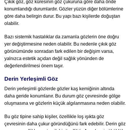
Çıkık göz, göz küresinin göz çukuruna göre daha önde
konumlandığı durumlardır. Gözler yüzün diğer bölümlerine
göre daha belirgin durur. Bu yapı bazı kişilerde doğuştan
olabilir.
Bazı sistemik hastalıklar da zamanla gözlerin öne doğru
yer değiştirmesine neden olabilir. Bu nedenle çıkık göz
görünümünde sonradan fark edilen bir değişim varsa,
yalnızca estetik açıdan değil sağlık yönünden de
değerlendirilmesi önem taşır.
Derin Yerleşimli Göz
Derin yerleşimli gözlerde gözler kaş kemiğinin altında
daha geride konumlanır. Bu durum göz çevresinde gölge
oluşmasına ve gözlerin küçük algılanmasına neden olabilir.
Bu göz tipine sahip kişiler, özellikle loş ışıkta göz
çevresinin daha çukur göründüğünü fark edebilir. Derin göz