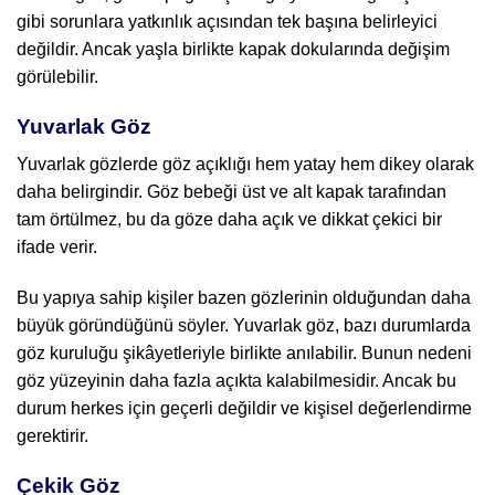
gibi sorunlara yatkınlık açısından tek başına belirleyici
değildir. Ancak yaşla birlikte kapak dokularında değişim
görülebilir.
Yuvarlak Göz
Yuvarlak gözlerde göz açıklığı hem yatay hem dikey olarak
daha belirgindir. Göz bebeği üst ve alt kapak tarafından
tam örtülmez, bu da göze daha açık ve dikkat çekici bir
ifade verir.
Bu yapıya sahip kişiler bazen gözlerinin olduğundan daha
büyük göründüğünü söyler. Yuvarlak göz, bazı durumlarda
göz kuruluğu şikâyetleriyle birlikte anılabilir. Bunun nedeni
göz yüzeyinin daha fazla açıkta kalabilmesidir. Ancak bu
durum herkes için geçerli değildir ve kişisel değerlendirme
gerektirir.
Çekik Göz