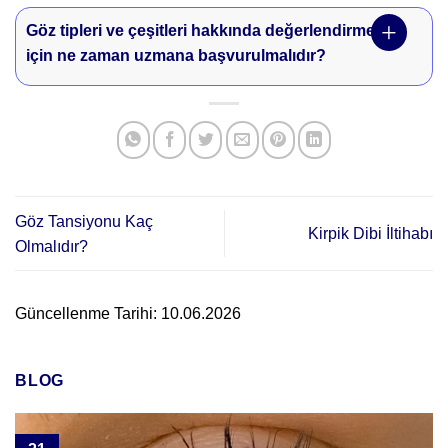
Göz tipleri ve çeşitleri hakkında değerlendirme
için ne zaman uzmana başvurulmalıdır?
Göz Tansiyonu Kaç
Kirpik Dibi İltihabı
Olmalıdır?
Güncellenme Tarihi: 10.06.2026
BLOG