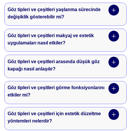
Göz tipleri ve çeşitleri yaşlanma sürecinde
değişiklik gösterebilir mi?
Göz tipleri ve çeşitleri makyaj ve estetik
uygulamaları nasıl etkiler?
Göz tipleri ve çeşitleri arasında düşük göz
kapağı nasıl anlaşılır?
Göz tipleri ve çeşitleri görme fonksiyonlarını
etkiler mi?
Göz tipleri ve çeşitleri için estetik düzeltme
yöntemleri nelerdir?