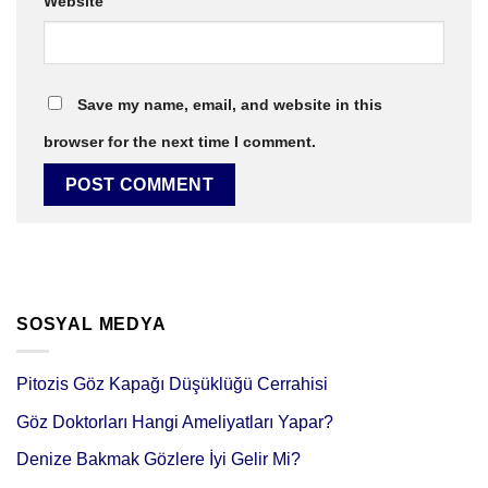
Website
Save my name, email, and website in this
browser for the next time I comment.
SOSYAL MEDYA
Pitozis Göz Kapağı Düşüklüğü Cerrahisi
Göz Doktorları Hangi Ameliyatları Yapar?
Denize Bakmak Gözlere İyi Gelir Mi?