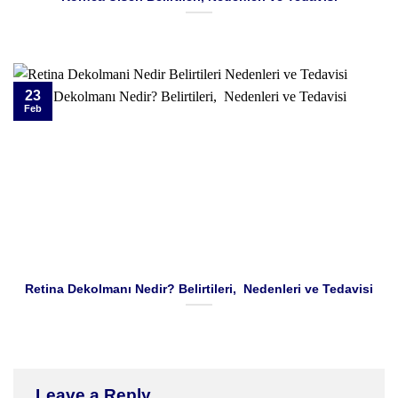
23
Feb
Retina Dekolmanı Nedir? Belirtileri, Nedenleri ve Tedavisi
Leave a Reply