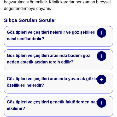
başvurulması önemlidir. Klinik kararlar her zaman bireysel
değerlendirmeye dayanır.
Sıkça Sorulan Sorular
Göz tipleri ve çeşitleri nelerdir ve göz şekilleri
nasıl sınıflandırılır?
Göz tipleri ve çeşitleri arasında badem göz
neden estetik açıdan tercih edilir?
Göz tipleri ve çeşitleri arasında yuvarlak gözlerin
özellikleri nelerdir?
Göz tipleri ve çeşitleri genetik faktörlerden nasıl
etkilenir?