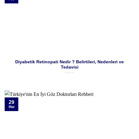
Diyabetik Retinopati Nedir ? Belirtileri, Nedenleri ve
Tedavisi
29
Mar