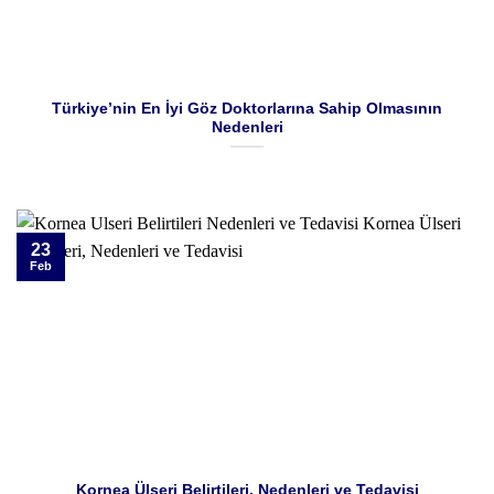
Türkiye’nin En İyi Göz Doktorlarına Sahip Olmasının
Nedenleri
23
Feb
Kornea Ülseri Belirtileri, Nedenleri ve Tedavisi