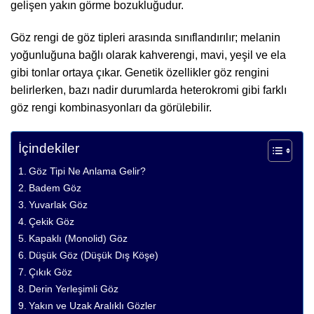
gelişen yakın görme bozukluğudur.
Göz rengi de göz tipleri arasında sınıflandırılır; melanin
yoğunluğuna bağlı olarak kahverengi, mavi, yeşil ve ela
gibi tonlar ortaya çıkar. Genetik özellikler göz rengini
belirlerken, bazı nadir durumlarda heterokromi gibi farklı
göz rengi kombinasyonları da görülebilir.
İçindekiler
Göz Tipi Ne Anlama Gelir?
Badem Göz
Yuvarlak Göz
Çekik Göz
Kapaklı (Monolid) Göz
Düşük Göz (Düşük Dış Köşe)
Çıkık Göz
Derin Yerleşimli Göz
Yakın ve Uzak Aralıklı Gözler