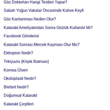
Göz Doktorları Hangi Testleri Yapar?
Sabah Yoğun Vakalar Öncesinde Kahve Keyfi
Göz Kanlanması Neden Olur?
Katarakt Ameliyatından Sonra Gözlük Kullanılır Mı?
Facebook Gönderisi
Katarakt Sonrası Mercek Kayması Olur Mu?
Ektropion Nedir?
Trikiyazis (Kirpik Batması)
Kornea Ülseri
Oküloplasti Nedir?
Blefarit Nedir?
Doğumsal Katarakt
Katarakt Çeşitleri