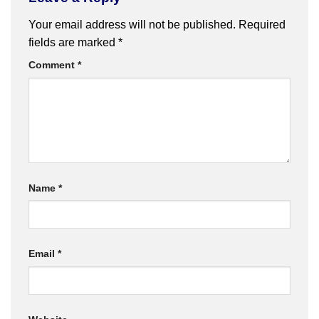
Your email address will not be published.
Required
fields are marked
*
Comment
*
Name
*
Email
*