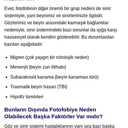
Evet, fotofobinin diğer önemli bir grup nedeni de sinir
sistemiyle, yani beynimiz ve sinirlerimizle ilgilidir.
Gözlerimiz ve beyin arasındaki karmaşık bağlantılar
nedeniyle, sinir sistemindeki bazı sorunlar da ışığa karşı
hassasiyet olarak kendini gösterebilir. Bu durumlardan
bazıları aşağıdadır:
Migren (çok yaygın bir nörolojik neden)
Menenjit (beyin zarı iltihabı)
Subaraknoid kanama (beyin kanaması türü)
Travmatik beyin hasarı (TBI)
Hipofiz tümörleri
Bunların Dışında Fotofobiye Neden
Olabilecek Başka Faktörler Var mıdır?
Göz ve sinir sistemi hastalıklarının yanı sıra bazı başka