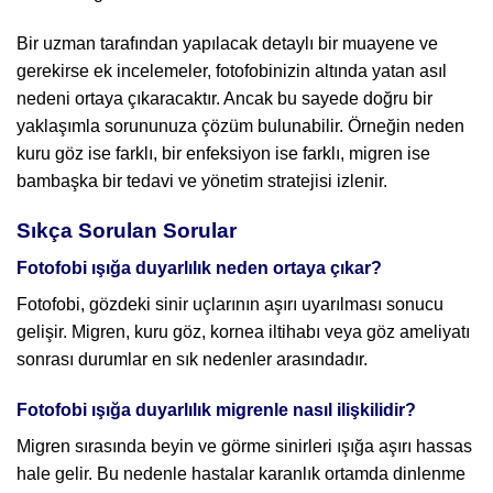
Bir uzman tarafından yapılacak detaylı bir muayene ve
gerekirse ek incelemeler, fotofobinizin altında yatan asıl
nedeni ortaya çıkaracaktır. Ancak bu sayede doğru bir
yaklaşımla sorununuza çözüm bulunabilir. Örneğin neden
kuru göz ise farklı, bir enfeksiyon ise farklı, migren ise
bambaşka bir tedavi ve yönetim stratejisi izlenir.
Sıkça Sorulan Sorular
Fotofobi ışığa duyarlılık neden ortaya çıkar?
Fotofobi, gözdeki sinir uçlarının aşırı uyarılması sonucu
gelişir. Migren, kuru göz, kornea iltihabı veya göz ameliyatı
sonrası durumlar en sık nedenler arasındadır.
Fotofobi ışığa duyarlılık migrenle nasıl ilişkilidir?
Migren sırasında beyin ve görme sinirleri ışığa aşırı hassas
hale gelir. Bu nedenle hastalar karanlık ortamda dinlenme