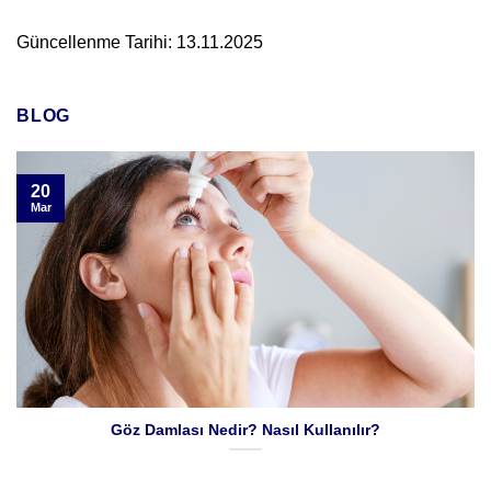
Güncellenme Tarihi: 13.11.2025
BLOG
20
Mar
Göz Damlası Nedir? Nasıl Kullanılır?