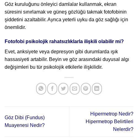
Göz kuruluğunu önleyici damlalar kullanmak, ekran
süresini sınırlamak ve güneş gözlüğü takmak fotofobinin
şiddetini azaltabilir. Ayrıca yeterli uyku da göz sağlığı için
önemlidir.
Fotofobi psikolojik rahatsızlıklarla ilişkili olabilir mi?
Evet, anksiyete veya depresyon gibi durumlarda ışık
hassasiyeti artabilir. Beyin ve göz arasındaki duyusal algı
değişimleri bu tür psikolojik etkilerle ilişkilidir.
Hipermetrop Nedir?
Göz Dibi (Fundus)
Hipermetrop Belirtileri
Muayenesi Nedir?
Nelerdir?