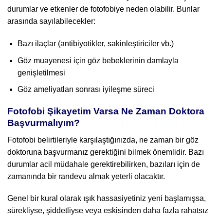
durumlar ve etkenler de fotofobiye neden olabilir. Bunlar
arasında sayılabilecekler:
Bazı ilaçlar (antibiyotikler, sakinleştiriciler vb.)
Göz muayenesi için göz bebeklerinin damlayla
genişletilmesi
Göz ameliyatları sonrası iyileşme süreci
Fotofobi Şikayetim Varsa Ne Zaman Doktora
Başvurmalıyım?
Fotofobi belirtileriyle karşılaştığınızda, ne zaman bir göz
doktoruna başvurmanız gerektiğini bilmek önemlidir. Bazı
durumlar acil müdahale gerektirebilirken, bazıları için de
zamanında bir randevu almak yeterli olacaktır.
Genel bir kural olarak ışık hassasiyetiniz yeni başlamışsa,
sürekliyse, şiddetliyse veya eskisinden daha fazla rahatsız