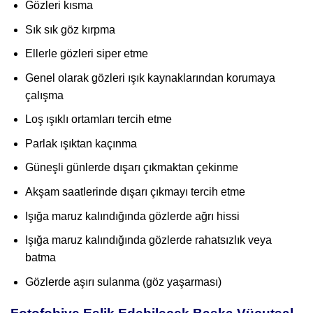
Gözleri kısma
Sık sık göz kırpma
Ellerle gözleri siper etme
Genel olarak gözleri ışık kaynaklarından korumaya
çalışma
Loş ışıklı ortamları tercih etme
Parlak ışıktan kaçınma
Güneşli günlerde dışarı çıkmaktan çekinme
Akşam saatlerinde dışarı çıkmayı tercih etme
Işığa maruz kalındığında gözlerde ağrı hissi
Işığa maruz kalındığında gözlerde rahatsızlık veya
batma
Gözlerde aşırı sulanma (göz yaşarması)