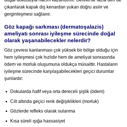
çıkarılarak kapak dış kenardan yukarı doğru asılır ve
gerginleşmesi sağlanır.
Göz kapağı sarkması (dermatoşalazis)
ameliyatı sonrası iyileşme sürecinde doğal
olarak yaşanabilecekler nelerdir?
Göz çevresi kanlanması çok yüksek bir bölge olduğu için
hem iyileşmesi çok hızlıdır hem de ameliyat sonrasında
ödem ve morluk oluşumuna oldukça müsaittir. Hastaların
iyileşme sürecinde karşılaşabilecekleri geçici durumlar
şunlardır:
Dokularda hafif veya orta dereceli şişlik (ödem)
Cilt altında geçici renk değişiklikleri (morluk)
Gözlerde refleks olarak sulanma
Kısa süreli ışığa hassasiyet