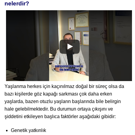
nelerdir?
Yaşlanma herkes için kaçınılmaz doğal bir süreç olsa da
bazı kişilerde göz kapağı sarkması çok daha erken
yaşlarda, bazen otuzlu yaşların başlarında bile belirgin
hale gelebilmektedir. Bu durumun ortaya çıkışını ve
şiddetini etkileyen başlıca faktörler aşağıdaki gibidir:
Genetik yatkınlık