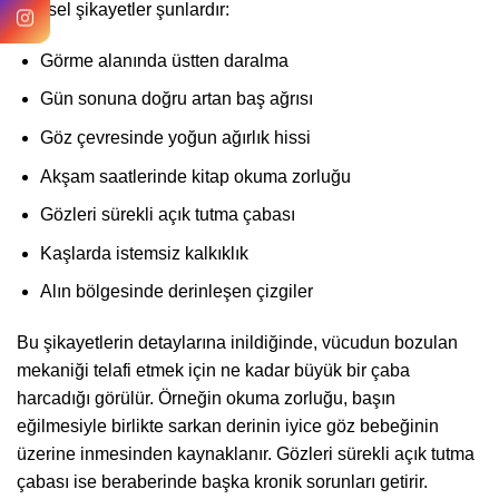
fiziksel şikayetler şunlardır:
Görme alanında üstten daralma
Gün sonuna doğru artan baş ağrısı
Göz çevresinde yoğun ağırlık hissi
Akşam saatlerinde kitap okuma zorluğu
Gözleri sürekli açık tutma çabası
Kaşlarda istemsiz kalkıklık
Alın bölgesinde derinleşen çizgiler
Bu şikayetlerin detaylarına inildiğinde, vücudun bozulan
mekaniği telafi etmek için ne kadar büyük bir çaba
harcadığı görülür. Örneğin okuma zorluğu, başın
eğilmesiyle birlikte sarkan derinin iyice göz bebeğinin
üzerine inmesinden kaynaklanır. Gözleri sürekli açık tutma
çabası ise beraberinde başka kronik sorunları getirir.