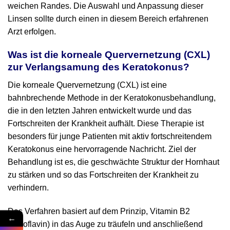
weichen Randes. Die Auswahl und Anpassung dieser
Linsen sollte durch einen in diesem Bereich erfahrenen
Arzt erfolgen.
Was ist die korneale Quervernetzung (CXL)
zur Verlangsamung des Keratokonus?
Die korneale Quervernetzung (CXL) ist eine
bahnbrechende Methode in der Keratokonusbehandlung,
die in den letzten Jahren entwickelt wurde und das
Fortschreiten der Krankheit aufhält. Diese Therapie ist
besonders für junge Patienten mit aktiv fortschreitendem
Keratokonus eine hervorragende Nachricht. Ziel der
Behandlung ist es, die geschwächte Struktur der Hornhaut
zu stärken und so das Fortschreiten der Krankheit zu
verhindern.
Das Verfahren basiert auf dem Prinzip, Vitamin B2
←
(Riboflavin) in das Auge zu träufeln und anschließend