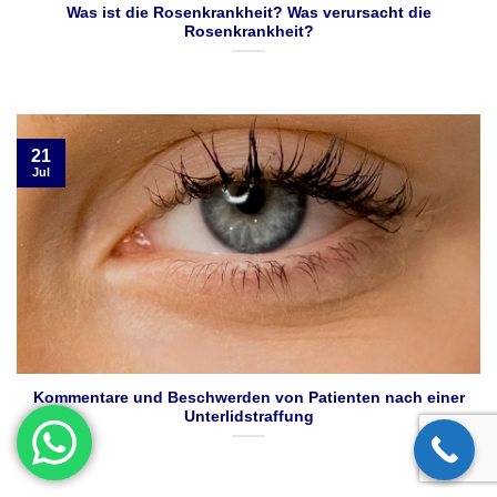
Was ist die Rosenkrankheit? Was verursacht die
Rosenkrankheit?
21
Jul
Kommentare und Beschwerden von Patienten nach einer
Unterlidstraffung