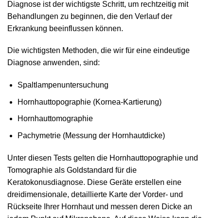
Diagnose ist der wichtigste Schritt, um rechtzeitig mit
Behandlungen zu beginnen, die den Verlauf der
Erkrankung beeinflussen können.
Die wichtigsten Methoden, die wir für eine eindeutige
Diagnose anwenden, sind:
Spaltlampenuntersuchung
Hornhauttopographie (Kornea-Kartierung)
Hornhauttomographie
Pachymetrie (Messung der Hornhautdicke)
Unter diesen Tests gelten die Hornhauttopographie und
Tomographie als Goldstandard für die
Keratokonusdiagnose. Diese Geräte erstellen eine
dreidimensionale, detaillierte Karte der Vorder- und
Rückseite Ihrer Hornhaut und messen deren Dicke an