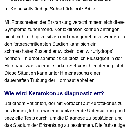
Keine vollständige Sehschärfe trotz Brille
Mit Fortschreiten der Erkrankung verschlimmern sich diese
Symptome zunehmend. Kontaktlinsen können anfangen,
nicht mehr richtig zu sitzen und unangenehm zu werden. In
den fortgeschrittensten Stadien kann sich ein
schmerzhafter Zustand entwickeln, den wir „Hydrops“
nennen – hierbei sammelt sich plötzlich Flüssigkeit in der
Hornhaut, was zu einer starken Sehverschlechterung führt.
Diese Situation kann unter Hinterlassung einer
dauerhaften Trübung der Hornhaut abheilen.
Wie wird Keratokonus diagnostiziert?
Bei einem Patienten, der mit Verdacht auf Keratokonus zu
uns kommt, führen wir eine umfassende Untersuchung und
spezielle Tests durch, um die Diagnose zu bestätigen und
das Stadium der Erkrankung zu bestimmen. Die frühzeitige