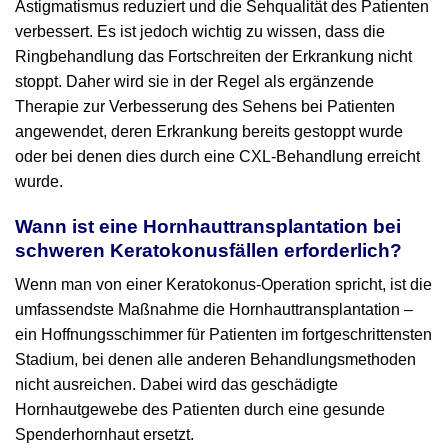
Astigmatismus reduziert und die Sehqualität des Patienten
verbessert. Es ist jedoch wichtig zu wissen, dass die
Ringbehandlung das Fortschreiten der Erkrankung nicht
stoppt. Daher wird sie in der Regel als ergänzende
Therapie zur Verbesserung des Sehens bei Patienten
angewendet, deren Erkrankung bereits gestoppt wurde
oder bei denen dies durch eine CXL-Behandlung erreicht
wurde.
Wann ist eine Hornhauttransplantation bei
schweren Keratokonusfällen erforderlich?
Wenn man von einer Keratokonus-Operation spricht, ist die
umfassendste Maßnahme die Hornhauttransplantation –
ein Hoffnungsschimmer für Patienten im fortgeschrittensten
Stadium, bei denen alle anderen Behandlungsmethoden
nicht ausreichen. Dabei wird das geschädigte
Hornhautgewebe des Patienten durch eine gesunde
Spenderhornhaut ersetzt.