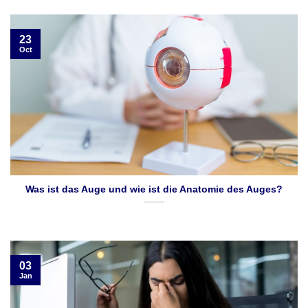
23
Oct
Was ist das Auge und wie ist die Anatomie des Auges?
03
Jan