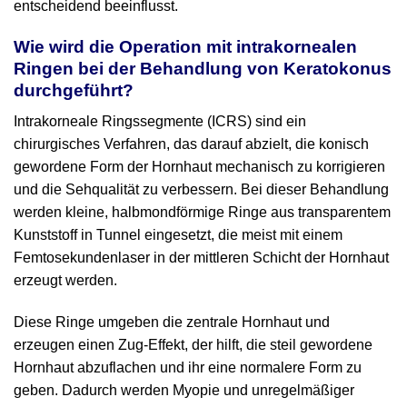
entscheidend beeinflusst.
Wie wird die Operation mit intrakornealen
Ringen bei der Behandlung von Keratokonus
durchgeführt?
Intrakorneale Ringssegmente (ICRS) sind ein
chirurgisches Verfahren, das darauf abzielt, die konisch
gewordene Form der Hornhaut mechanisch zu korrigieren
und die Sehqualität zu verbessern. Bei dieser Behandlung
werden kleine, halbmondförmige Ringe aus transparentem
Kunststoff in Tunnel eingesetzt, die meist mit einem
Femtosekundenlaser in der mittleren Schicht der Hornhaut
erzeugt werden.
Diese Ringe umgeben die zentrale Hornhaut und
erzeugen einen Zug-Effekt, der hilft, die steil gewordene
Hornhaut abzuflachen und ihr eine normalere Form zu
geben. Dadurch werden Myopie und unregelmäßiger