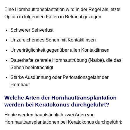
Eine Hornhauttransplantation wird in der Regel als letzte
Option in folgenden Fällen in Betracht gezogen:
Schwerer Sehverlust
Unzureichendes Sehen mit Kontaktlinsen
Unverträglichkeit gegenüber allen Kontaktlinsen
Dauerhafte zentrale Hornhauttrübung (Narbe), die das
Sehen beeinträchtigt
Starke Ausdünnung oder Perforationsgefahr der
Hornhaut
Welche Arten der Hornhauttransplantation
werden bei Keratokonus durchgeführt?
Heute werden hauptsächlich zwei Arten von
Hornhauttransplantationen bei Keratokonus durchgeführt: