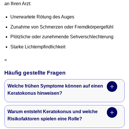
an Ihren Arzt:
Unerwartete Rötung des Auges
Zunahme von Schmerzen oder Fremdkörpergefühl
Plötzliche oder zunehmende Sehverschlechterung
Starke Lichtempfindlichkeit
<
Häufig gestellte Fragen
Welche frühen Symptome können auf einen
Keratokonus hinweisen?
Warum entsteht Keratokonus und welche
Risikofaktoren spielen eine Rolle?