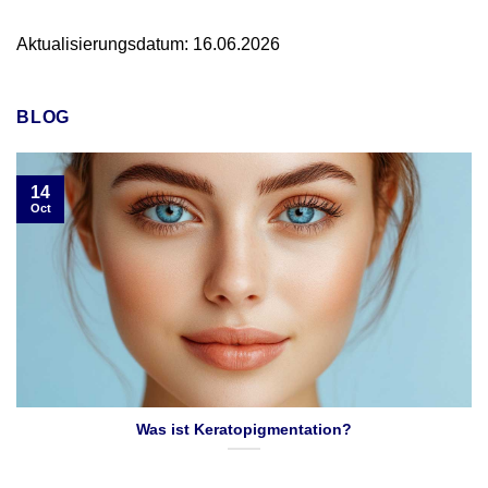
Aktualisierungsdatum: 16.06.2026
BLOG
14
Oct
Was ist Keratopigmentation?