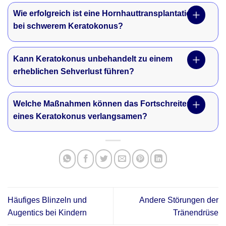
Wie erfolgreich ist eine Hornhauttransplantation
bei schwerem Keratokonus?
Kann Keratokonus unbehandelt zu einem
erheblichen Sehverlust führen?
Welche Maßnahmen können das Fortschreiten
eines Keratokonus verlangsamen?
Häufiges Blinzeln und
Andere Störungen der
Augentics bei Kindern
Tränendrüse