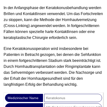
In der Anfangsphase der Keratokonusbehandlung werden
Brillen und Kontaktlinsen verwendet. Um das Fortschreiten
zu stoppen, kann die Methode der Hornhautvernetzung
(Cross-Linking) angewendet werden. In fortgeschrittenen
Fällen können spezielle harte Kontaktlinsen oder eine
keratoplastische Chirurgie erforderlich sein.
Eine Keratokonusoperation wird insbesondere bei
Patienten in Betracht gezogen, bei denen die Sehfunktion
in einem fortgeschrittenen Stadium stark beeinträchtigt ist.
Durch Hornhauttransplantation oder Ringimplantate kann
das Sehvermögen verbessert werden. Die Nachsorge und
der Erhalt der Hornhautgesundheit sind für den
langfristigen Erfolg der Behandlung wichtig.
Medizinischer Name
Keratokonus