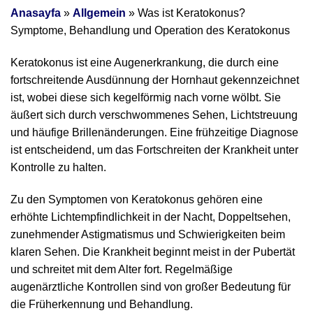
Anasayfa
»
Allgemein
»
Was ist Keratokonus?
Symptome, Behandlung und Operation des Keratokonus
Keratokonus ist eine Augenerkrankung, die durch eine
fortschreitende Ausdünnung der Hornhaut gekennzeichnet
ist, wobei diese sich kegelförmig nach vorne wölbt. Sie
äußert sich durch verschwommenes Sehen, Lichtstreuung
und häufige Brillenänderungen. Eine frühzeitige Diagnose
ist entscheidend, um das Fortschreiten der Krankheit unter
Kontrolle zu halten.
Zu den Symptomen von Keratokonus gehören eine
erhöhte Lichtempfindlichkeit in der Nacht, Doppeltsehen,
zunehmender Astigmatismus und Schwierigkeiten beim
klaren Sehen. Die Krankheit beginnt meist in der Pubertät
und schreitet mit dem Alter fort. Regelmäßige
augenärztliche Kontrollen sind von großer Bedeutung für
die Früherkennung und Behandlung.