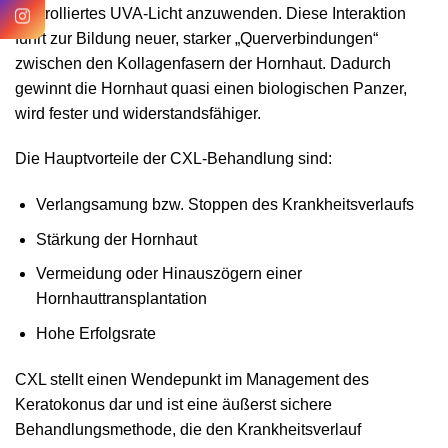
kontrolliertes UVA-Licht anzuwenden. Diese Interaktion
führt zur Bildung neuer, starker „Querverbindungen“
zwischen den Kollagenfasern der Hornhaut. Dadurch
gewinnt die Hornhaut quasi einen biologischen Panzer,
wird fester und widerstandsfähiger.
Die Hauptvorteile der CXL-Behandlung sind:
Verlangsamung bzw. Stoppen des Krankheitsverlaufs
Stärkung der Hornhaut
Vermeidung oder Hinauszögern einer
Hornhauttransplantation
Hohe Erfolgsrate
CXL stellt einen Wendepunkt im Management des
Keratokonus dar und ist eine äußerst sichere
Behandlungsmethode, die den Krankheitsverlauf