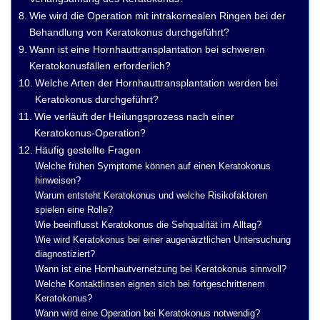
Wie wird die Operation mit intrakornealen Ringen bei der
Behandlung von Keratokonus durchgeführt?
Wann ist eine Hornhauttransplantation bei schweren
Keratokonusfällen erforderlich?
Welche Arten der Hornhauttransplantation werden bei
Keratokonus durchgeführt?
Wie verläuft der Heilungsprozess nach einer
Keratokonus-Operation?
Häufig gestellte Fragen
Welche frühen Symptome können auf einen Keratokonus
hinweisen?
Warum entsteht Keratokonus und welche Risikofaktoren
spielen eine Rolle?
Wie beeinflusst Keratokonus die Sehqualität im Alltag?
Wie wird Keratokonus bei einer augenärztlichen Untersuchung
diagnostiziert?
Wann ist eine Hornhautvernetzung bei Keratokonus sinnvoll?
Welche Kontaktlinsen eignen sich bei fortgeschrittenem
Keratokonus?
Wann wird eine Operation bei Keratokonus notwendig?