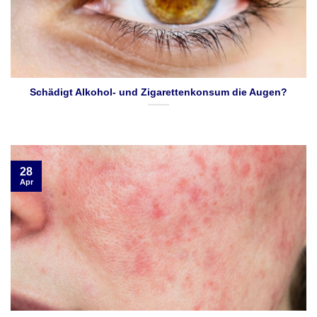
Schädigt Alkohol- und Zigarettenkonsum die Augen?
28
Apr