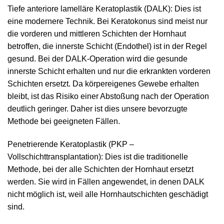
Tiefe anteriore lamelläre Keratoplastik (DALK): Dies ist
eine modernere Technik. Bei Keratokonus sind meist nur
die vorderen und mittleren Schichten der Hornhaut
betroffen, die innerste Schicht (Endothel) ist in der Regel
gesund. Bei der DALK-Operation wird die gesunde
innerste Schicht erhalten und nur die erkrankten vorderen
Schichten ersetzt. Da körpereigenes Gewebe erhalten
bleibt, ist das Risiko einer Abstoßung nach der Operation
deutlich geringer. Daher ist dies unsere bevorzugte
Methode bei geeigneten Fällen.
Penetrierende Keratoplastik (PKP –
Vollschichttransplantation): Dies ist die traditionelle
Methode, bei der alle Schichten der Hornhaut ersetzt
werden. Sie wird in Fällen angewendet, in denen DALK
nicht möglich ist, weil alle Hornhautschichten geschädigt
sind.