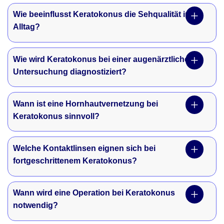
Wie beeinflusst Keratokonus die Sehqualität im
Alltag?
Wie wird Keratokonus bei einer augenärztlichen
Untersuchung diagnostiziert?
Wann ist eine Hornhautvernetzung bei
Keratokonus sinnvoll?
Welche Kontaktlinsen eignen sich bei
fortgeschrittenem Keratokonus?
Wann wird eine Operation bei Keratokonus
notwendig?