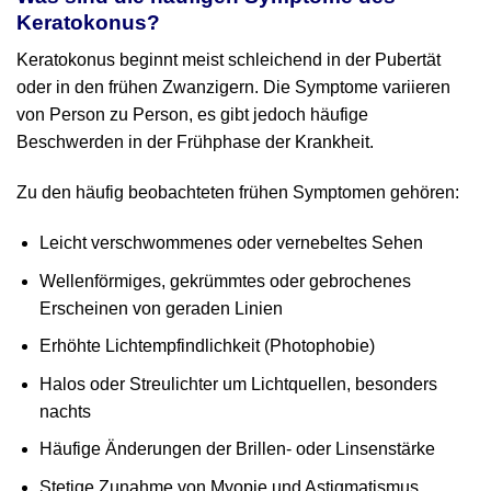
Keratokonus?
Keratokonus beginnt meist schleichend in der Pubertät
oder in den frühen Zwanzigern. Die Symptome variieren
von Person zu Person, es gibt jedoch häufige
Beschwerden in der Frühphase der Krankheit.
Zu den häufig beobachteten frühen Symptomen gehören:
Leicht verschwommenes oder vernebeltes Sehen
Wellenförmiges, gekrümmtes oder gebrochenes
Erscheinen von geraden Linien
Erhöhte Lichtempfindlichkeit (Photophobie)
Halos oder Streulichter um Lichtquellen, besonders
nachts
Häufige Änderungen der Brillen- oder Linsenstärke
Stetige Zunahme von Myopie und Astigmatismus