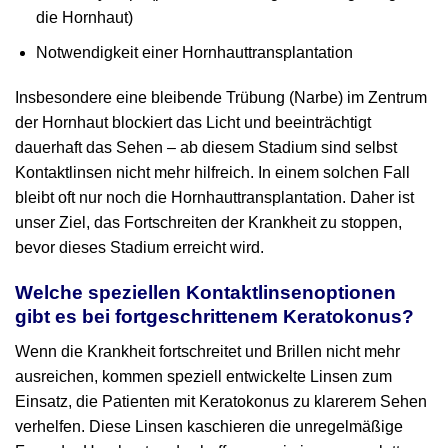
die Hornhaut)
Notwendigkeit einer Hornhauttransplantation
Insbesondere eine bleibende Trübung (Narbe) im Zentrum
der Hornhaut blockiert das Licht und beeinträchtigt
dauerhaft das Sehen – ab diesem Stadium sind selbst
Kontaktlinsen nicht mehr hilfreich. In einem solchen Fall
bleibt oft nur noch die Hornhauttransplantation. Daher ist
unser Ziel, das Fortschreiten der Krankheit zu stoppen,
bevor dieses Stadium erreicht wird.
Welche speziellen Kontaktlinsenoptionen
gibt es bei fortgeschrittenem Keratokonus?
Wenn die Krankheit fortschreitet und Brillen nicht mehr
ausreichen, kommen speziell entwickelte Linsen zum
Einsatz, die Patienten mit Keratokonus zu klarerem Sehen
verhelfen. Diese Linsen kaschieren die unregelmäßige