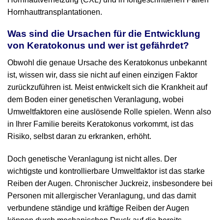
Hornhauttransplantationen.
Was sind die Ursachen für die Entwicklung
von Keratokonus und wer ist gefährdet?
Obwohl die genaue Ursache des Keratokonus unbekannt
ist, wissen wir, dass sie nicht auf einen einzigen Faktor
zurückzuführen ist. Meist entwickelt sich die Krankheit auf
dem Boden einer genetischen Veranlagung, wobei
Umweltfaktoren eine auslösende Rolle spielen. Wenn also
in Ihrer Familie bereits Keratokonus vorkommt, ist das
Risiko, selbst daran zu erkranken, erhöht.
Doch genetische Veranlagung ist nicht alles. Der
wichtigste und kontrollierbare Umweltfaktor ist das starke
Reiben der Augen. Chronischer Juckreiz, insbesondere bei
Personen mit allergischer Veranlagung, und das damit
verbundene ständige und kräftige Reiben der Augen