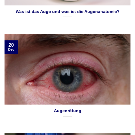
Was ist das Auge und was ist die Augenanatomie?
20
Dec
Augenrötung