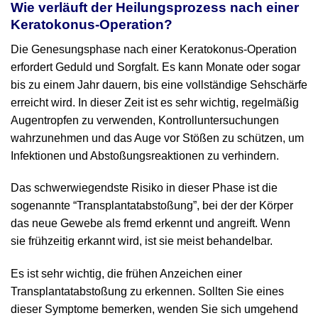
Wie verläuft der Heilungsprozess nach einer
Keratokonus-Operation?
Die Genesungsphase nach einer Keratokonus-Operation
erfordert Geduld und Sorgfalt. Es kann Monate oder sogar
bis zu einem Jahr dauern, bis eine vollständige Sehschärfe
erreicht wird. In dieser Zeit ist es sehr wichtig, regelmäßig
Augentropfen zu verwenden, Kontrolluntersuchungen
wahrzunehmen und das Auge vor Stößen zu schützen, um
Infektionen und Abstoßungsreaktionen zu verhindern.
Das schwerwiegendste Risiko in dieser Phase ist die
sogenannte “Transplantatabstoßung”, bei der der Körper
das neue Gewebe als fremd erkennt und angreift. Wenn
sie frühzeitig erkannt wird, ist sie meist behandelbar.
Es ist sehr wichtig, die frühen Anzeichen einer
Transplantatabstoßung zu erkennen. Sollten Sie eines
dieser Symptome bemerken, wenden Sie sich umgehend