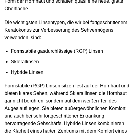
Form der Hornhaut und schaffen quasi eine neue, glatte
Oberfläche.
Die wichtigsten Linsentypen, die wir bei fortgeschrittenem
Keratokonus zur Verbesserung des Sehvermögens
verwenden, sind:
Formstabile gasdurchlässige (RGP) Linsen
Sklerallinsen
Hybride Linsen
Formstabile (RGP) Linsen sitzen fest auf der Hornhaut und
bieten klares Sehen, während Sklerallinsen die Hornhaut
gar nicht berühren, sondern auf dem weißen Teil des
Auges aufliegen. Sie bieten außergewöhnlichen Komfort
und auch bei sehr fortgeschrittener Erkrankung
hervorragende Sehschärfe. Hybride Linsen kombinieren
die Klarheit eines harten Zentrums mit dem Komfort eines