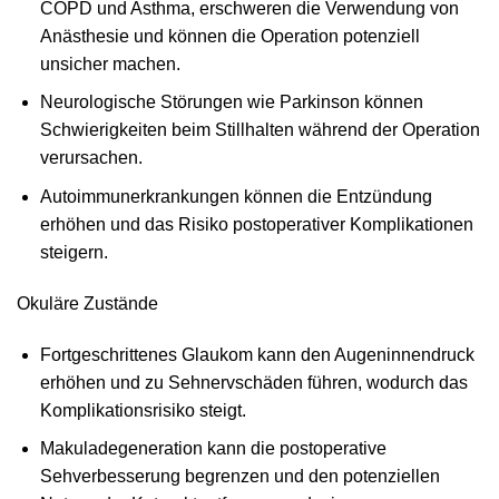
COPD und Asthma, erschweren die Verwendung von
Anästhesie und können die Operation potenziell
unsicher machen.
Neurologische Störungen wie Parkinson können
Schwierigkeiten beim Stillhalten während der Operation
verursachen.
Autoimmunerkrankungen können die Entzündung
erhöhen und das Risiko postoperativer Komplikationen
steigern.
Okuläre Zustände
Fortgeschrittenes Glaukom kann den Augeninnendruck
erhöhen und zu Sehnervschäden führen, wodurch das
Komplikationsrisiko steigt.
Makuladegeneration kann die postoperative
Sehverbesserung begrenzen und den potenziellen