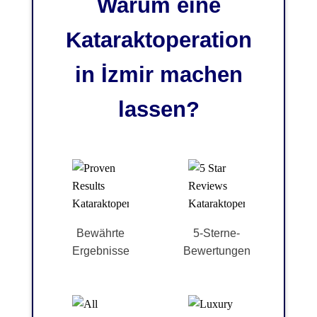
Warum eine
Kataraktoperation
in İzmir machen
lassen?
Bewährte
5-Sterne-
Ergebnisse
Bewertungen