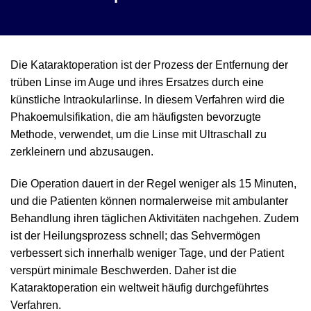
Die Kataraktoperation ist der Prozess der Entfernung der
trüben Linse im Auge und ihres Ersatzes durch eine
künstliche Intraokularlinse. In diesem Verfahren wird die
Phakoemulsifikation, die am häufigsten bevorzugte
Methode, verwendet, um die Linse mit Ultraschall zu
zerkleinern und abzusaugen.
Die Operation dauert in der Regel weniger als 15 Minuten,
und die Patienten können normalerweise mit ambulanter
Behandlung ihren täglichen Aktivitäten nachgehen. Zudem
ist der Heilungsprozess schnell; das Sehvermögen
verbessert sich innerhalb weniger Tage, und der Patient
verspürt minimale Beschwerden. Daher ist die
Kataraktoperation ein weltweit häufig durchgeführtes
Verfahren.