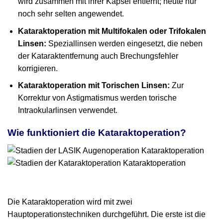
wird zusammen mit ihrer Kapsel entfernt; heute nur
noch sehr selten angewendet.
Kataraktoperation mit Multifokalen oder Trifokalen
Linsen:
Speziallinsen werden eingesetzt, die neben
der Kataraktentfernung auch Brechungsfehler
korrigieren.
Kataraktoperation mit Torischen Linsen:
Zur
Korrektur von Astigmatismus werden torische
Intraokularlinsen verwendet.
Wie funktioniert die Kataraktoperation?
Die Kataraktoperation wird mit zwei
Hauptoperationstechniken durchgeführt. Die erste ist die