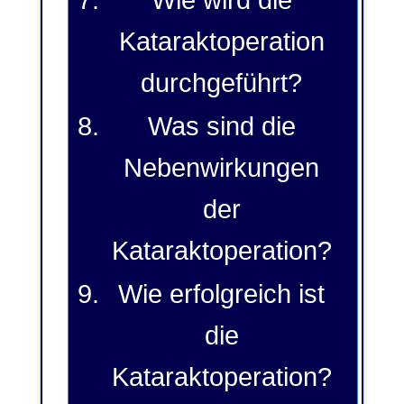
Wie wird die
Kataraktoperation
durchgeführt?
Was sind die
Nebenwirkungen
der
Kataraktoperation?
Wie erfolgreich ist
die
Kataraktoperation?