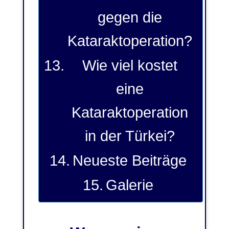
gegen die
Kataraktoperation?
Wie viel kostet
eine
Kataraktoperation
in der Türkei?
Neueste Beiträge
Galerie