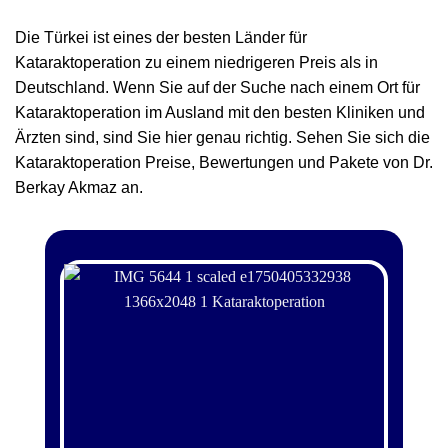
Die Türkei ist eines der besten Länder für
Kataraktoperation zu einem niedrigeren Preis als in
Deutschland. Wenn Sie auf der Suche nach einem Ort für
Kataraktoperation im Ausland mit den besten Kliniken und
Ärzten sind, sind Sie hier genau richtig. Sehen Sie sich die
Kataraktoperation Preise, Bewertungen und Pakete von Dr.
Berkay Akmaz an.