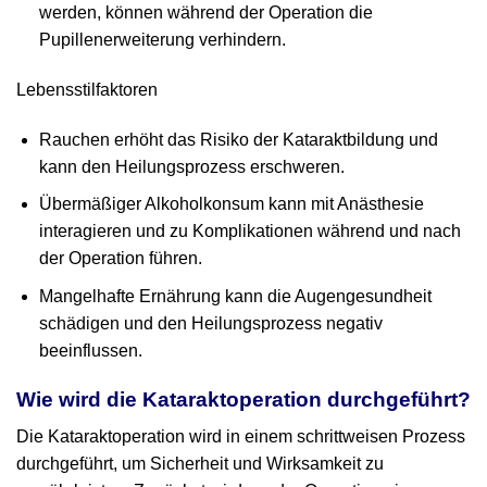
werden, können während der Operation die
Pupillenerweiterung verhindern.
Lebensstilfaktoren
Rauchen erhöht das Risiko der Kataraktbildung und
kann den Heilungsprozess erschweren.
Übermäßiger Alkoholkonsum kann mit Anästhesie
interagieren und zu Komplikationen während und nach
der Operation führen.
Mangelhafte Ernährung kann die Augengesundheit
schädigen und den Heilungsprozess negativ
beeinflussen.
Wie wird die Kataraktoperation durchgeführt?
Die Kataraktoperation wird in einem schrittweisen Prozess
durchgeführt, um Sicherheit und Wirksamkeit zu