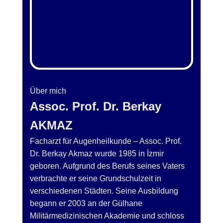
Über mich
Assoc. Prof. Dr. Berkay
AKMAZ
Facharzt für Augenheilkunde – Assoc. Prof.
Dr. Berkay Akmaz wurde 1985 in İzmir
geboren. Aufgrund des Berufs seines Vaters
verbrachte er seine Grundschulzeit in
verschiedenen Städten. Seine Ausbildung
begann er 2003 an der Gülhane
Militärmedizinischen Akademie und schloss