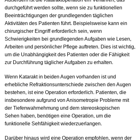
durchgeführt werden sollte, wenn sie zu funktionellen
Beeinträchtigungen der grundlegenden täglichen
Aktivitäten des Patienten führt. Beispielsweise kann ein
chirurgischer Eingriff erforderlich sein, wenn
Schwierigkeiten bei grundlegenden Aufgaben wie Lesen,
Arbeiten und persönlicher Pflege auftreten. Dies ist wichtig,
um die Unabhängigkeit des Patienten oder die Fähigkeit
zur Durchführung täglicher Aufgaben zu erhalten.
Wenn Katarakt in beiden Augen vorhanden ist und
erhebliche Refraktionsunterschiede zwischen den Augen
bestehen, ist eine Operation erforderlich. Patienten, die
insbesondere aufgrund von Anisometropie Probleme mit
der Tiefenwahrnehmung und dem stereoskopischen
Sehen haben, benötigen eine Operation, um die
funktionelle Sehfähigkeit wiederzuerlangen.
Darüber hinaus wird eine Operation empfohlen, wenn der