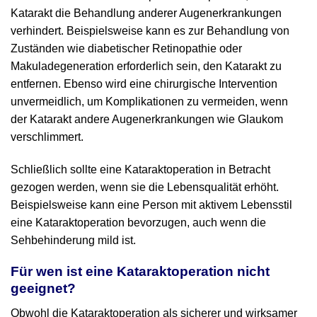
Katarakt die Behandlung anderer Augenerkrankungen
verhindert. Beispielsweise kann es zur Behandlung von
Zuständen wie diabetischer Retinopathie oder
Makuladegeneration erforderlich sein, den Katarakt zu
entfernen. Ebenso wird eine chirurgische Intervention
unvermeidlich, um Komplikationen zu vermeiden, wenn
der Katarakt andere Augenerkrankungen wie Glaukom
verschlimmert.
Schließlich sollte eine Kataraktoperation in Betracht
gezogen werden, wenn sie die Lebensqualität erhöht.
Beispielsweise kann eine Person mit aktivem Lebensstil
eine Kataraktoperation bevorzugen, auch wenn die
Sehbehinderung mild ist.
Für wen ist eine Kataraktoperation nicht
geeignet?
Obwohl die Kataraktoperation als sicherer und wirksamer