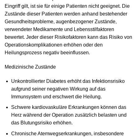
Eingriff gilt, ist sie für einige Patienten nicht geeignet. Die
Zustände dieser Patienten werden anhand bestehender
Gesundheitsprobleme, augenbezogener Zustände,
verwendeter Medikamente und Lebensstilfaktoren
bewertet. Jeder dieser Risikofaktoren kann das Risiko von
Operationskomplikationen erhöhen oder den
Heilungsprozess negativ beeinflussen.
Medizinische Zustände
Unkontrollierter Diabetes erhöht das Infektionsrisiko
aufgrund seiner negativen Wirkung auf das
Immunsystem und erschwert die Heilung.
Schwere kardiovaskuläre Erkrankungen können das
Herz während der Operation zusätzlich belasten und
das Blutungsrisiko erhöhen.
Chronische Atemwegserkrankungen, insbesondere