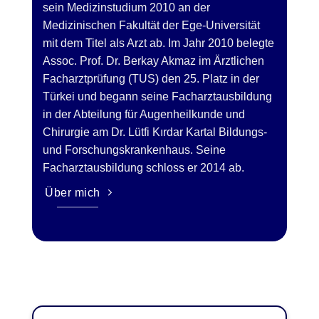
sein Medizinstudium 2010 an der
Medizinischen Fakultät der Ege-Universität
mit dem Titel als Arzt ab. Im Jahr 2010 belegte
Assoc. Prof. Dr. Berkay Akmaz im Ärztlichen
Facharztprüfung (TUS) den 25. Platz in der
Türkei und begann seine Facharztausbildung
in der Abteilung für Augenheilkunde und
Chirurgie am Dr. Lütfi Kırdar Kartal Bildungs-
und Forschungskrankenhaus. Seine
Facharztausbildung schloss er 2014 ab.
Über mich