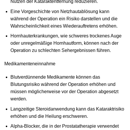
Nutzen der Kataraktentfernung reduzieren.
Eine Vorgeschichte von Netzhautablösung kann
während der Operation ein Risiko darstellen und die
Wahrscheinlichkeit eines Wiederauftretens erhöhen.
Hornhauterkrankungen, wie schweres trockenes Auge
oder unregelmäßige Hornhautform, können nach der
Operation zu schlechten Sehergebnissen führen.
Medikamenteneinnahme
Blutverdünnende Medikamente können das
Blutungsrisiko während der Operation erhöhen und
müssen möglicherweise vor der Operation abgesetzt
werden.
Langzeitige Steroidanwendung kann das Kataraktrisiko
erhöhen und die Heilung erschweren.
Alpha-Blocker, die in der Prostatatherapie verwendet