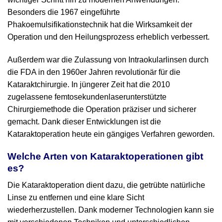
Besonders die 1967 eingeführte
Phakoemulsifikationstechnik hat die Wirksamkeit der
Operation und den Heilungsprozess erheblich verbessert.
Außerdem war die Zulassung von Intraokularlinsen durch
die FDA in den 1960er Jahren revolutionär für die
Kataraktchirurgie. In jüngerer Zeit hat die 2010
zugelassene femtosekundenlaserunterstützte
Chirurgiemethode die Operation präziser und sicherer
gemacht. Dank dieser Entwicklungen ist die
Kataraktoperation heute ein gängiges Verfahren geworden.
Welche Arten von Kataraktoperationen gibt
es?
Die Kataraktoperation dient dazu, die getrübte natürliche
Linse zu entfernen und eine klare Sicht
wiederherzustellen. Dank moderner Technologien kann sie