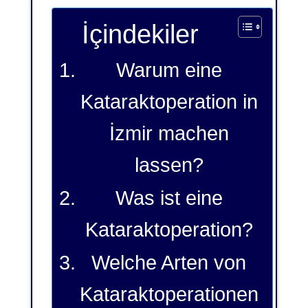
İçindekiler
Warum eine
Kataraktoperation in
İzmir machen
lassen?
Was ist eine
Kataraktoperation?
Welche Arten von
Kataraktoperationen