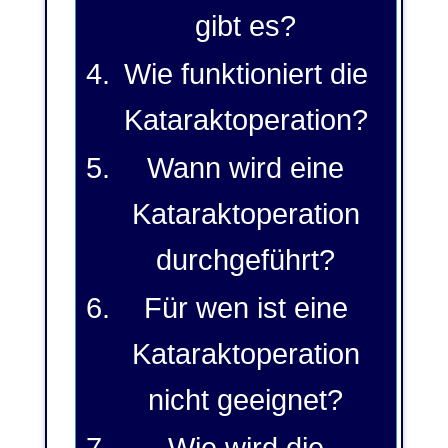
gibt es?
Wie funktioniert die
Kataraktoperation?
Wann wird eine
Kataraktoperation
durchgeführt?
Für wen ist eine
Kataraktoperation
nicht geeignet?