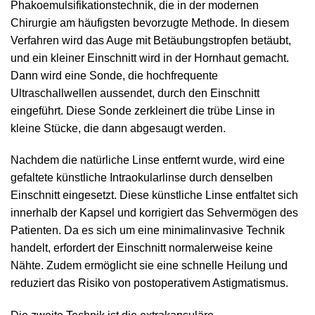
Phakoemulsifikationstechnik, die in der modernen
Chirurgie am häufigsten bevorzugte Methode. In diesem
Verfahren wird das Auge mit Betäubungstropfen betäubt,
und ein kleiner Einschnitt wird in der Hornhaut gemacht.
Dann wird eine Sonde, die hochfrequente
Ultraschallwellen aussendet, durch den Einschnitt
eingeführt. Diese Sonde zerkleinert die trübe Linse in
kleine Stücke, die dann abgesaugt werden.
Nachdem die natürliche Linse entfernt wurde, wird eine
gefaltete künstliche Intraokularlinse durch denselben
Einschnitt eingesetzt. Diese künstliche Linse entfaltet sich
innerhalb der Kapsel und korrigiert das Sehvermögen des
Patienten. Da es sich um eine minimalinvasive Technik
handelt, erfordert der Einschnitt normalerweise keine
Nähte. Zudem ermöglicht sie eine schnelle Heilung und
reduziert das Risiko von postoperativem Astigmatismus.