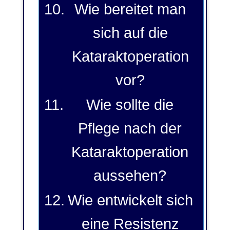
Wie bereitet man
sich auf die
Kataraktoperation
vor?
Wie sollte die
Pflege nach der
Kataraktoperation
aussehen?
Wie entwickelt sich
eine Resistenz