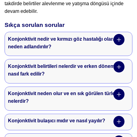
takdirde belirtiler alevlenme ve yatışma döngüsü içinde
devam edebilir.
Sıkça sorulan sorular
Konjonktivit nedir ve kırmızı göz hastalığı olarak
neden adlandırılır?
Konjonktivit belirtileri nelerdir ve erken dönemde
nasıl fark edilir?
Konjonktivit neden olur ve en sık görülen türleri
nelerdir?
Konjonktivit bulaşıcı mıdır ve nasıl yayılır?