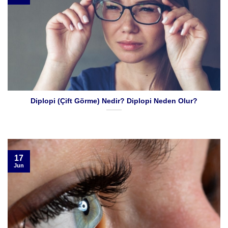
Diplopi (Çift Görme) Nedir? Diplopi Neden Olur?
17
Jun