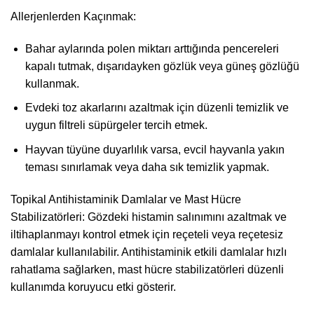
Allerjenlerden Kaçınmak:
Bahar aylarında polen miktarı arttığında pencereleri
kapalı tutmak, dışarıdayken gözlük veya güneş gözlüğü
kullanmak.
Evdeki toz akarlarını azaltmak için düzenli temizlik ve
uygun filtreli süpürgeler tercih etmek.
Hayvan tüyüne duyarlılık varsa, evcil hayvanla yakın
teması sınırlamak veya daha sık temizlik yapmak.
Topikal Antihistaminik Damlalar ve Mast Hücre
Stabilizatörleri: Gözdeki histamin salınımını azaltmak ve
iltihaplanmayı kontrol etmek için reçeteli veya reçetesiz
damlalar kullanılabilir. Antihistaminik etkili damlalar hızlı
rahatlama sağlarken, mast hücre stabilizatörleri düzenli
kullanımda koruyucu etki gösterir.