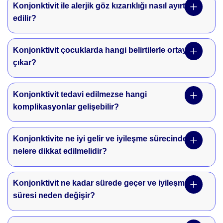
Konjonktivit ile alerjik göz kızarıklığı nasıl ayırt
edilir?
Konjonktivit çocuklarda hangi belirtilerle ortaya
çıkar?
Konjonktivit tedavi edilmezse hangi
komplikasyonlar gelişebilir?
Konjonktivite ne iyi gelir ve iyileşme sürecinde
nelere dikkat edilmelidir?
Konjonktivit ne kadar sürede geçer ve iyileşme
süresi neden değişir?