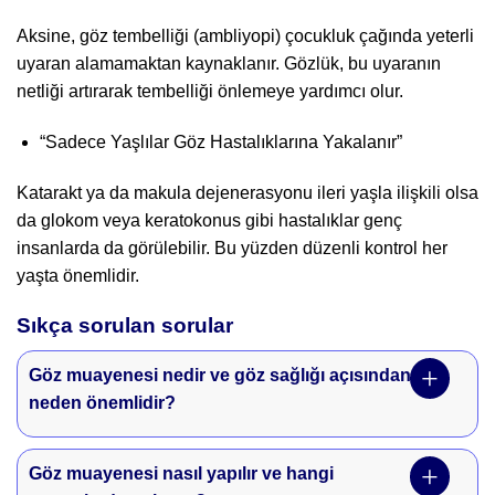
Aksine, göz tembelliği (ambliyopi) çocukluk çağında yeterli
uyaran alamamaktan kaynaklanır. Gözlük, bu uyaranın
netliği artırarak tembelliği önlemeye yardımcı olur.
“Sadece Yaşlılar Göz Hastalıklarına Yakalanır”
Katarakt ya da makula dejenerasyonu ileri yaşla ilişkili olsa
da glokom veya keratokonus gibi hastalıklar genç
insanlarda da görülebilir. Bu yüzden düzenli kontrol her
yaşta önemlidir.
Sıkça sorulan sorular
Göz muayenesi nedir ve göz sağlığı açısından
neden önemlidir?
Göz muayenesi nasıl yapılır ve hangi