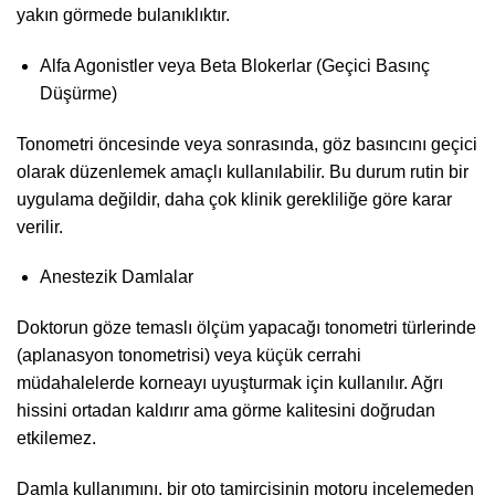
yakın görmede bulanıklıktır.
Alfa Agonistler veya Beta Blokerlar (Geçici Basınç
Düşürme)
Tonometri öncesinde veya sonrasında, göz basıncını geçici
olarak düzenlemek amaçlı kullanılabilir. Bu durum rutin bir
uygulama değildir, daha çok klinik gerekliliğe göre karar
verilir.
Anestezik Damlalar
Doktorun göze temaslı ölçüm yapacağı tonometri türlerinde
(aplanasyon tonometrisi) veya küçük cerrahi
müdahalelerde korneayı uyuşturmak için kullanılır. Ağrı
hissini ortadan kaldırır ama görme kalitesini doğrudan
etkilemez.
Damla kullanımını, bir oto tamircisinin motoru incelemeden