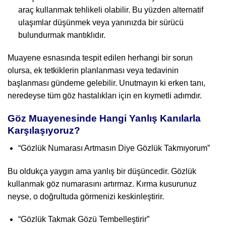
araç kullanmak tehlikeli olabilir. Bu yüzden alternatif
ulaşımlar düşünmek veya yanınızda bir sürücü
bulundurmak mantıklıdır.
Muayene esnasında tespit edilen herhangi bir sorun
olursa, ek tetkiklerin planlanması veya tedavinin
başlanması gündeme gelebilir. Unutmayın ki erken tanı,
neredeyse tüm göz hastalıkları için en kıymetli adımdır.
Göz Muayenesinde Hangi Yanlış Kanılarla
Karşılaşıyoruz?
“Gözlük Numarası Artmasın Diye Gözlük Takmıyorum”
Bu oldukça yaygın ama yanlış bir düşüncedir. Gözlük
kullanmak göz numarasını artırmaz. Kırma kusurunuz
neyse, o doğrultuda görmenizi keskinleştirir.
“Gözlük Takmak Gözü Tembelleştirir”