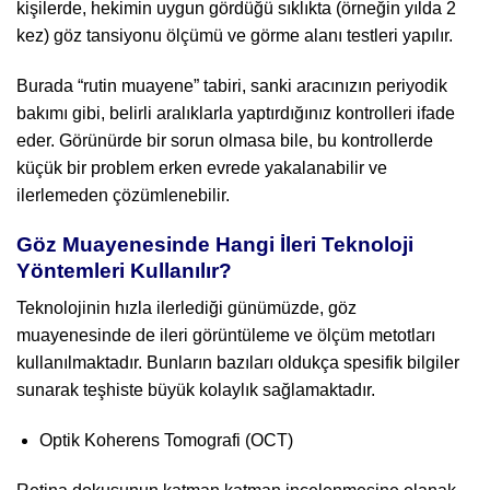
kişilerde, hekimin uygun gördüğü sıklıkta (örneğin yılda 2
kez) göz tansiyonu ölçümü ve görme alanı testleri yapılır.
Burada “rutin muayene” tabiri, sanki aracınızın periyodik
bakımı gibi, belirli aralıklarla yaptırdığınız kontrolleri ifade
eder. Görünürde bir sorun olmasa bile, bu kontrollerde
küçük bir problem erken evrede yakalanabilir ve
ilerlemeden çözümlenebilir.
Göz Muayenesinde Hangi İleri Teknoloji
Yöntemleri Kullanılır?
Teknolojinin hızla ilerlediği günümüzde, göz
muayenesinde de ileri görüntüleme ve ölçüm metotları
kullanılmaktadır. Bunların bazıları oldukça spesifik bilgiler
sunarak teşhiste büyük kolaylık sağlamaktadır.
Optik Koherens Tomografi (OCT)