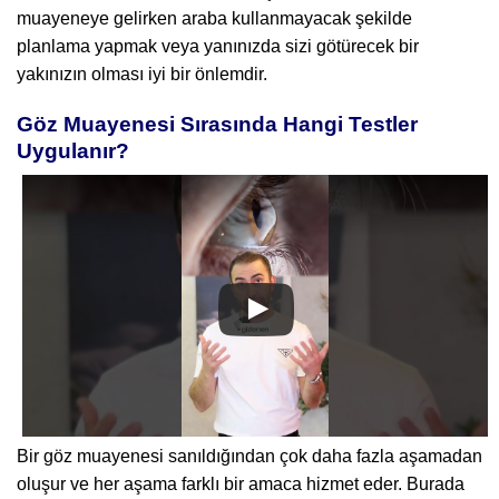
muayeneye gelirken araba kullanmayacak şekilde
planlama yapmak veya yanınızda sizi götürecek bir
yakınızın olması iyi bir önlemdir.
Göz Muayenesi Sırasında Hangi Testler
Uygulanır?
Bir göz muayenesi sanıldığından çok daha fazla aşamadan
oluşur ve her aşama farklı bir amaca hizmet eder. Burada