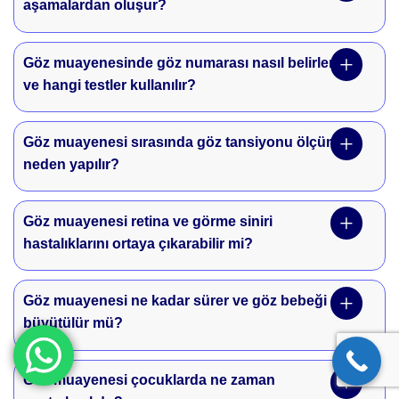
aşamalardan oluşur?
Göz muayenesinde göz numarası nasıl belirlenir
ve hangi testler kullanılır?
Göz muayenesi sırasında göz tansiyonu ölçümü
neden yapılır?
Göz muayenesi retina ve görme siniri
hastalıklarını ortaya çıkarabilir mi?
Göz muayenesi ne kadar sürer ve göz bebeği
büyütülür mü?
Göz muayenesi çocuklarda ne zaman