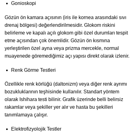
Gonioskopi
Gözün ön kamara açısının (iris ile kornea arasındaki sıvı
drenaj bölgesi) değerlendirilmesidir. Glokom riskini
belirleme ve kapalı açılı glokom gibi özel durumları tespit
etme açısından çok önemlidir. Gözün ön kısmına
yerleştirilen özel ayna veya prizma mercekle, normal
muayenede göremediğimiz açı yapısı direkt olarak izlenir.
Renk Görme Testleri
Özellikle renk körlüğü (daltonizm) veya diğer renk ayrımı
bozukluklarının teşhisinde kullanılır. Standart yöntem
olarak Ishihara testi bilinir. Grafik üzerinde belli belirsiz
rakamlar veya şekiller yer alır ve hasta bu şekilleri
tanımlamaya çalışır.
Elektrofizyolojik Testler