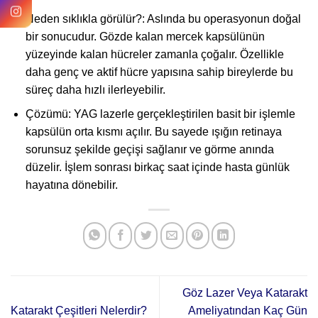
Neden sıklıkla görülür?: Aslında bu operasyonun doğal
bir sonucudur. Gözde kalan mercek kapsülünün
yüzeyinde kalan hücreler zamanla çoğalır. Özellikle
daha genç ve aktif hücre yapısına sahip bireylerde bu
süreç daha hızlı ilerleyebilir.
Çözümü: YAG lazerle gerçekleştirilen basit bir işlemle
kapsülün orta kısmı açılır. Bu sayede ışığın retinaya
sorunsuz şekilde geçişi sağlanır ve görme anında
düzelir. İşlem sonrası birkaç saat içinde hasta günlük
hayatına dönebilir.
Göz Lazer Veya Katarakt
Katarakt Çeşitleri Nelerdir?
Ameliyatından Kaç Gün