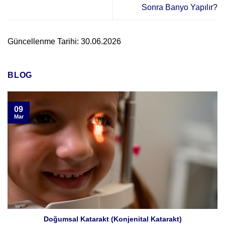
Sonra Banyo Yapılır?
Güncellenme Tarihi: 30.06.2026
BLOG
09
Mar
Doğumsal Katarakt (Konjenital Katarakt)