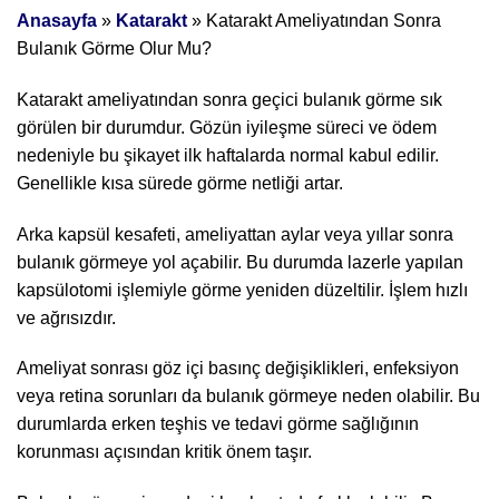
Anasayfa
»
Katarakt
»
Katarakt Ameliyatından Sonra
Bulanık Görme Olur Mu?
Katarakt ameliyatından sonra geçici bulanık görme sık
görülen bir durumdur. Gözün iyileşme süreci ve ödem
nedeniyle bu şikayet ilk haftalarda normal kabul edilir.
Genellikle kısa sürede görme netliği artar.
Arka kapsül kesafeti, ameliyattan aylar veya yıllar sonra
bulanık görmeye yol açabilir. Bu durumda lazerle yapılan
kapsülotomi işlemiyle görme yeniden düzeltilir. İşlem hızlı
ve ağrısızdır.
Ameliyat sonrası göz içi basınç değişiklikleri, enfeksiyon
veya retina sorunları da bulanık görmeye neden olabilir. Bu
durumlarda erken teşhis ve tedavi görme sağlığının
korunması açısından kritik önem taşır.