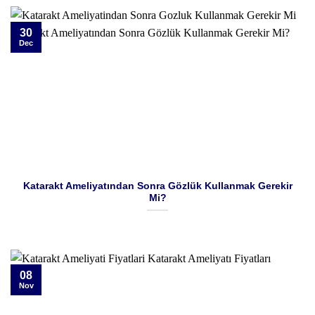
30
Dec
Katarakt Ameliyatından Sonra Gözlük Kullanmak Gerekir
Mi?
08
Nov