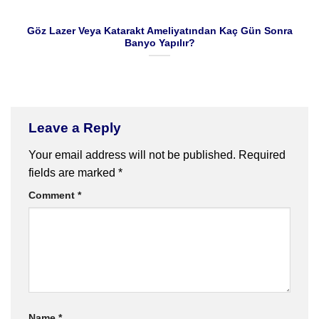
Göz Lazer Veya Katarakt Ameliyatından Kaç Gün Sonra
Banyo Yapılır?
Leave a Reply
Your email address will not be published.
Required
fields are marked
*
Comment
*
Name
*