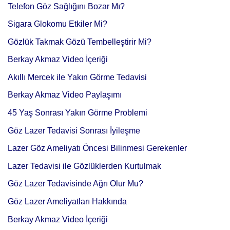
Telefon Göz Sağlığını Bozar Mı?
Sigara Glokomu Etkiler Mi?
Gözlük Takmak Gözü Tembelleştirir Mi?
Berkay Akmaz Video İçeriği
Akıllı Mercek ile Yakın Görme Tedavisi
Berkay Akmaz Video Paylaşımı
45 Yaş Sonrası Yakın Görme Problemi
Göz Lazer Tedavisi Sonrası İyileşme
Lazer Göz Ameliyatı Öncesi Bilinmesi Gerekenler
Lazer Tedavisi ile Gözlüklerden Kurtulmak
Göz Lazer Tedavisinde Ağrı Olur Mu?
Göz Lazer Ameliyatları Hakkında
Berkay Akmaz Video İçeriği