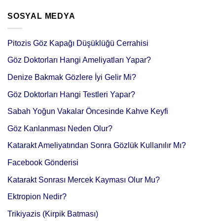
SOSYAL MEDYA
Pitozis Göz Kapağı Düşüklüğü Cerrahisi
Göz Doktorları Hangi Ameliyatları Yapar?
Denize Bakmak Gözlere İyi Gelir Mi?
Göz Doktorları Hangi Testleri Yapar?
Sabah Yoğun Vakalar Öncesinde Kahve Keyfi
Göz Kanlanması Neden Olur?
Katarakt Ameliyatından Sonra Gözlük Kullanılır Mı?
Facebook Gönderisi
Katarakt Sonrası Mercek Kayması Olur Mu?
Ektropion Nedir?
Trikiyazis (Kirpik Batması)