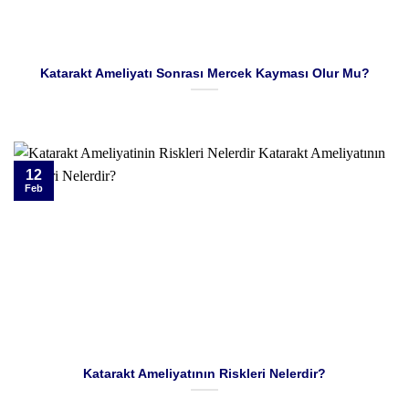
Katarakt Ameliyatı Sonrası Mercek Kayması Olur Mu?
12
Feb
Katarakt Ameliyatının Riskleri Nelerdir?