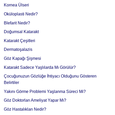
Kornea Ülseri
Oküloplasti Nedir?
Blefarit Nedir?
Doğumsal Katarakt
Katarakt Çeşitleri
Dermatoşalazis
Göz Kapağı Şişmesi
Katarakt Sadece Yaşlılarda Mı Görülür?
Çocuğunuzun Gözlüğe İhtiyacı Olduğunu Gösteren
Belirtiler
Yakını Görme Problemi Yaşlanma Süreci Mi?
Göz Doktorları Ameliyat Yapar Mı?
Göz Hastalıkları Nedir?