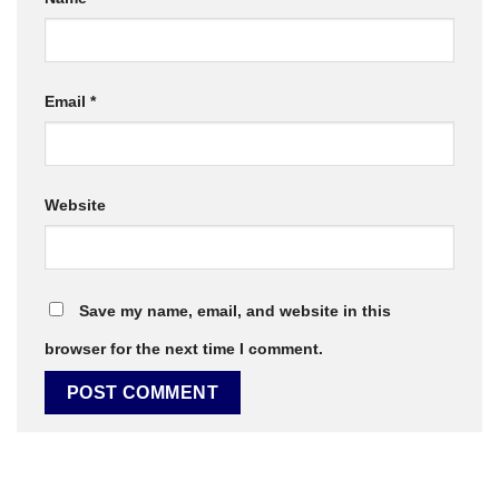
Email
*
Website
Save my name, email, and website in this
browser for the next time I comment.