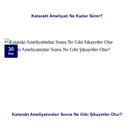
Katarakt Ameliyatı Ne Kadar Sürer?
30
Dec
Katarakt Ameliyatından Sonra Ne Gibi Şikayetler Olur?