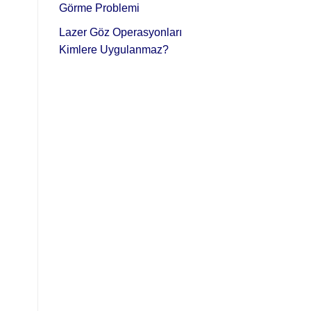
Görme Problemi
Lazer Göz Operasyonları
Kimlere Uygulanmaz?