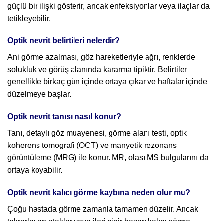
güçlü bir ilişki gösterir, ancak enfeksiyonlar veya ilaçlar da
tetikleyebilir.
Optik nevrit belirtileri nelerdir?
Ani görme azalması, göz hareketleriyle ağrı, renklerde
solukluk ve görüş alanında kararma tipiktir. Belirtiler
genellikle birkaç gün içinde ortaya çıkar ve haftalar içinde
düzelmeye başlar.
Optik nevrit tanısı nasıl konur?
Tanı, detaylı göz muayenesi, görme alanı testi, optik
koherens tomografi (OCT) ve manyetik rezonans
görüntüleme (MRG) ile konur. MR, olası MS bulgularını da
ortaya koyabilir.
Optik nevrit kalıcı görme kaybına neden olur mu?
Çoğu hastada görme zamanla tamamen düzelir. Ancak