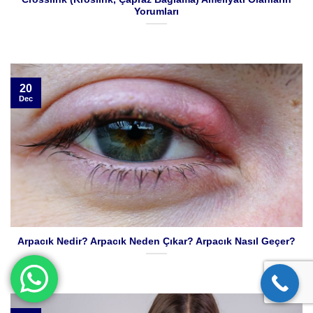
Yorumları
20
Dec
Arpacık Nedir? Arpacık Neden Çıkar? Arpacık Nasıl Geçer?