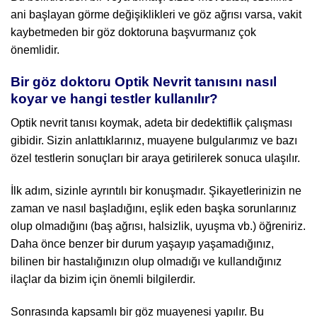
ani başlayan görme değişiklikleri ve göz ağrısı varsa, vakit
kaybetmeden bir göz doktoruna başvurmanız çok
önemlidir.
Bir göz doktoru Optik Nevrit tanısını nasıl
koyar ve hangi testler kullanılır?
Optik nevrit tanısı koymak, adeta bir dedektiflik çalışması
gibidir. Sizin anlattıklarınız, muayene bulgularımız ve bazı
özel testlerin sonuçları bir araya getirilerek sonuca ulaşılır.
İlk adım, sizinle ayrıntılı bir konuşmadır. Şikayetlerinizin ne
zaman ve nasıl başladığını, eşlik eden başka sorunlarınız
olup olmadığını (baş ağrısı, halsizlik, uyuşma vb.) öğreniriz.
Daha önce benzer bir durum yaşayıp yaşamadığınız,
bilinen bir hastalığınızın olup olmadığı ve kullandığınız
ilaçlar da bizim için önemli bilgilerdir.
Sonrasında kapsamlı bir göz muayenesi yapılır. Bu