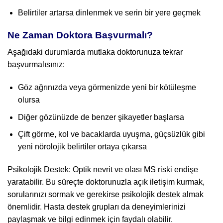
Belirtiler artarsa dinlenmek ve serin bir yere geçmek
Ne Zaman Doktora Başvurmalı?
Aşağıdaki durumlarda mutlaka doktorunuza tekrar
başvurmalısınız:
Göz ağrınızda veya görmenizde yeni bir kötüleşme
olursa
Diğer gözünüzde de benzer şikayetler başlarsa
Çift görme, kol ve bacaklarda uyuşma, güçsüzlük gibi
yeni nörolojik belirtiler ortaya çıkarsa
Psikolojik Destek: Optik nevrit ve olası MS riski endişe
yaratabilir. Bu süreçte doktorunuzla açık iletişim kurmak,
sorularınızı sormak ve gerekirse psikolojik destek almak
önemlidir. Hasta destek grupları da deneyimlerinizi
paylaşmak ve bilgi edinmek için faydalı olabilir.