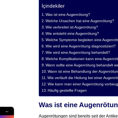
İçindekiler
Was ist eine Augenrötung?
Welche Ursachen hat eine Augenrötung?
Wie verbreitet ist Augenrötung?
Wie entsteht eine Augenrötung?
Welche Symptome begleiten eine Augenrö
Wie wird eine Augenrötung diagnostiziert?
Wie wird eine Augenrötung behandelt?
Welche Komplikationen kann eine Augenrö
Wann sollte eine Augenrötung behandelt w
Wann ist eine Behandlung der Augenrötung
Wie verläuft die Heilung bei einer Augenr
Wie kann man einer Augenrötung vorbeu
Häufig gestellte Fragen
Was ist eine Augenrötu
←
Augenrötungen sind bereits seit der Anti