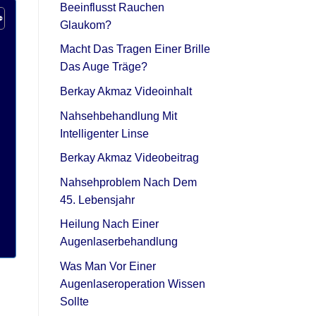
Beeinflusst Rauchen
Glaukom?
Macht Das Tragen Einer Brille
Das Auge Träge?
Berkay Akmaz Videoinhalt
Nahsehbehandlung Mit
Intelligenter Linse
Berkay Akmaz Videobeitrag
Nahsehproblem Nach Dem
45. Lebensjahr
Heilung Nach Einer
Augenlaserbehandlung
Was Man Vor Einer
Augenlaseroperation Wissen
Sollte