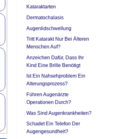
Kataraktarten
Dermatochalasis
Augenlidschwellung
Tritt Katarakt Nur Bei Älteren
Menschen Auf?
Anzeichen Dafür, Dass Ihr
Kind Eine Brille Benötigt
Ist Ein Nahsehproblem Ein
Alterungsprozess?
Führen Augenärzte
Operationen Durch?
Was Sind Augenkrankheiten?
Schadet Ein Telefon Der
Augengesundheit?