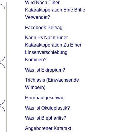
Wird Nach Einer
Kataraktoperation Eine Brille
Verwendet?
Facebook-Beitrag
Kann Es Nach Einer
Kataraktoperation Zu Einer
Linsenverschiebung
Kommen?
Was Ist Ektropium?
Trichiasis (Einwachsende
Wimpern)
Hornhautgeschwür
Was Ist Okuloplastik?
Was Ist Blepharitis?
Angeborener Katarakt