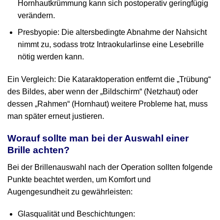
Hornhautkrümmung kann sich postoperativ geringfügig
verändern.
Presbyopie: Die altersbedingte Abnahme der Nahsicht
nimmt zu, sodass trotz Intraokularlinse eine Lesebrille
nötig werden kann.
Ein Vergleich: Die Kataraktoperation entfernt die „Trübung“
des Bildes, aber wenn der „Bildschirm“ (Netzhaut) oder
dessen „Rahmen“ (Hornhaut) weitere Probleme hat, muss
man später erneut justieren.
Worauf sollte man bei der Auswahl einer
Brille achten?
Bei der Brillenauswahl nach der Operation sollten folgende
Punkte beachtet werden, um Komfort und
Augengesundheit zu gewährleisten:
Glasqualität und Beschichtungen: