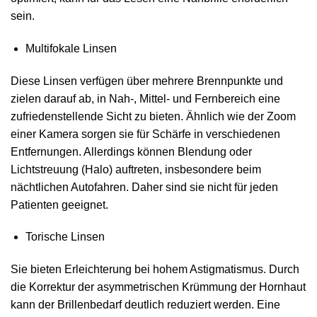
sein.
Multifokale Linsen
Diese Linsen verfügen über mehrere Brennpunkte und
zielen darauf ab, in Nah‑, Mittel‑ und Fernbereich eine
zufriedenstellende Sicht zu bieten. Ähnlich wie der Zoom
einer Kamera sorgen sie für Schärfe in verschiedenen
Entfernungen. Allerdings können Blendung oder
Lichtstreuung (Halo) auftreten, insbesondere beim
nächtlichen Autofahren. Daher sind sie nicht für jeden
Patienten geeignet.
Torische Linsen
Sie bieten Erleichterung bei hohem Astigmatismus. Durch
die Korrektur der asymmetrischen Krümmung der Hornhaut
kann der Brillenbedarf deutlich reduziert werden. Eine