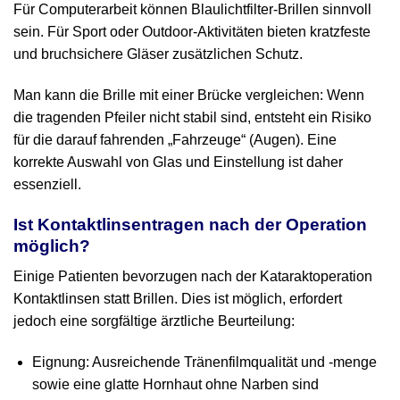
Für Computerarbeit können Blaulichtfilter‑Brillen sinnvoll
sein. Für Sport oder Outdoor‑Aktivitäten bieten kratzfeste
und bruchsichere Gläser zusätzlichen Schutz.
Man kann die Brille mit einer Brücke vergleichen: Wenn
die tragenden Pfeiler nicht stabil sind, entsteht ein Risiko
für die darauf fahrenden „Fahrzeuge“ (Augen). Eine
korrekte Auswahl von Glas und Einstellung ist daher
essenziell.
Ist Kontaktlinsentragen nach der Operation
möglich?
Einige Patienten bevorzugen nach der Kataraktoperation
Kontaktlinsen statt Brillen. Dies ist möglich, erfordert
jedoch eine sorgfältige ärztliche Beurteilung:
Eignung: Ausreichende Tränenfilmqualität und ‑menge
sowie eine glatte Hornhaut ohne Narben sind