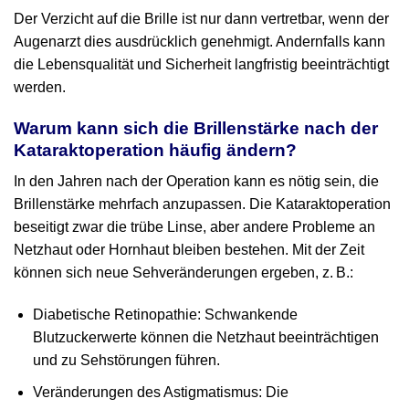
Der Verzicht auf die Brille ist nur dann vertretbar, wenn der
Augenarzt dies ausdrücklich genehmigt. Andernfalls kann
die Lebensqualität und Sicherheit langfristig beeinträchtigt
werden.
Warum kann sich die Brillenstärke nach der
Kataraktoperation häufig ändern?
In den Jahren nach der Operation kann es nötig sein, die
Brillenstärke mehrfach anzupassen. Die Kataraktoperation
beseitigt zwar die trübe Linse, aber andere Probleme an
Netzhaut oder Hornhaut bleiben bestehen. Mit der Zeit
können sich neue Seh­veränderungen ergeben, z. B.:
Diabetische Retinopathie: Schwankende
Blutzuckerwerte können die Netzhaut beeinträchtigen
und zu Sehstörungen führen.
Veränderungen des Astigmatismus: Die