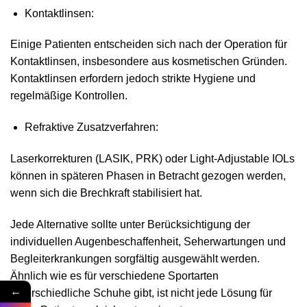
Kontaktlinsen:
Einige Patienten entscheiden sich nach der Operation für
Kontaktlinsen, insbesondere aus kosmetischen Gründen.
Kontaktlinsen erfordern jedoch strikte Hygiene und
regelmäßige Kontrollen.
Refraktive Zusatzverfahren:
Laserkorrekturen (LASIK, PRK) oder Light‑Adjustable IOLs
können in späteren Phasen in Betracht gezogen werden,
wenn sich die Brechkraft stabilisiert hat.
Jede Alternative sollte unter Berücksichtigung der
individuellen Augenbeschaffenheit, Seh­erwartungen und
Begleiterkrankungen sorgfältig ausgewählt werden.
Ähnlich wie es für verschiedene Sportarten
←
unterschiedliche Schuhe gibt, ist nicht jede Lösung für