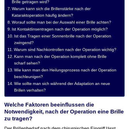
Brille getragen wird?
Warum kann sich die Brillenstärke nach der
Kataraktoperation häufig ändern?
Worauf sollte man bei der Auswahl einer Brille achten?
Ist Kontaktlinsentragen nach der Operation möglich?
Ist das Tragen einer Sonnenbrille nach der Operation
zwingend?
Warum sind Nachkontrollen nach der Operation wichtig?
Kann man nach der Operation komplett ohne Brille
scharf sehen?
Wie kann man den Heilungsprozess nach der Operation
beschleunigen?
Wie sollte man sich während der Adaptation an neue
Brillen verhalten?
Welche Faktoren beeinflussen die
Notwendigkeit, nach der Operation eine Brille
zu tragen?
Der Brillenbedarf nach dem chirurgischen Eingriff lässt