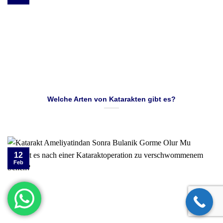
Welche Arten von Katarakten gibt es?
12
Feb