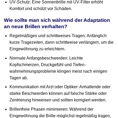
UV‑Schutz: Eine Sonnenbrille mit UV‑Filter erhöht
Komfort und schützt vor Schäden.
Wie sollte man sich während der Adaptation
an neue Brillen verhalten?
Regelmäßiges und schrittweises Tragen: Anfänglich
kurze Tragezeiten, dann schrittweise verlängern, um die
Eingewöhnung zu erleichtern.
Normale Anfangsbeschwerden: Leichte
Kopfschmerzen, Druckgefühl und Tiefen­
wahrnehmungsprobleme klingen meist nach einigen
Tagen ab.
Kommunikation mit Arzt oder Optiker: Anhaltende oder
starke Beschwerden können auf falsche Stärke oder
Zentrierung hinweisen und sollten korrigiert werden.
Brillenfreie Phasen minimieren: Während der
Eingewöhnung die Brille möglichst regelmäßig tragen,