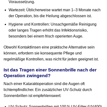
Voraussetzung.
Wartezeit: Üblicherweise wartet man 1–3 Monate nach
der Operation, bis die Heilung abgeschlossen ist.
Hygiene und Kontrollen: Unsachgemäße Reinigung
oder langes Tragen erhöht das Infektionsrisiko,
besonders bei einem frisch operierten Auge.
Obwohl Kontaktlinsen eine praktische Alternative sein
können, erfordern sie konsequente Pflege und
regelmäßige Kontrollen, was nicht für jeden geeignet ist.
Ist das Tragen einer Sonnenbrille nach der
Operation zwingend?
Nach einer Kataraktoperation sind die Augen oft
lichtempfindlicher. Ein zusätzlicher UV‑Schutz durch
Sonnenbrillen ist empfehlenswert:
UV‑Schutz: Sonnenbrillen mit 100 % UV‑Filter (UV400)