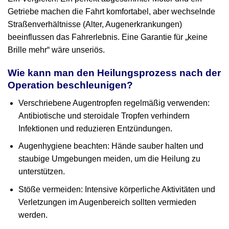
Getriebe machen die Fahrt komfortabel, aber wechselnde
Straßenverhältnisse (Alter, Augen­erkrankungen)
beeinflussen das Fahrerlebnis. Eine Garantie für „keine
Brille mehr“ wäre unseriös.
Wie kann man den Heilungsprozess nach der
Operation beschleunigen?
Verschriebene Augentropfen regelmäßig verwenden:
Antibiotische und steroidale Tropfen verhindern
Infektionen und reduzieren Entzündungen.
Augenhygiene beachten: Hände sauber halten und
staubige Umgebungen meiden, um die Heilung zu
unterstützen.
Stöße vermeiden: Intensive körperliche Aktivitäten und
Verletzungen im Augenbereich sollten vermieden
werden.