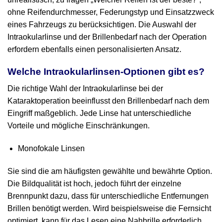
ohne Reifendurchmesser, Federungstyp und Einsatzzweck
eines Fahrzeugs zu berücksichtigen. Die Auswahl der
Intraokularlinse und der Brillenbedarf nach der Operation
erfordern ebenfalls einen personalisierten Ansatz.
Welche Intraokularlinsen‑Optionen gibt es?
Die richtige Wahl der Intraokularlinse bei der
Kataraktoperation beeinflusst den Brillenbedarf nach dem
Eingriff maßgeblich. Jede Linse hat unterschiedliche
Vorteile und mögliche Einschränkungen.
Monofokale Linsen
Sie sind die am häufigsten gewählte und bewährte Option.
Die Bildqualität ist hoch, jedoch führt der einzelne
Brennpunkt dazu, dass für unterschiedliche Entfernungen
Brillen benötigt werden. Wird beispielsweise die Fernsicht
optimiert, kann für das Lesen eine Nahbrille erforderlich