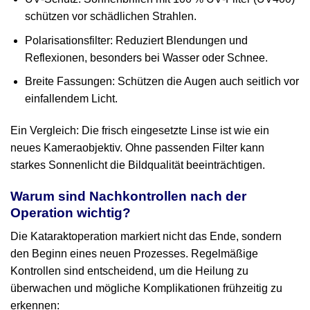
schützen vor schädlichen Strahlen.
Polarisationsfilter: Reduziert Blendungen und
Reflexionen, besonders bei Wasser oder Schnee.
Breite Fassungen: Schützen die Augen auch seitlich vor
einfallendem Licht.
Ein Vergleich: Die frisch eingesetzte Linse ist wie ein
neues Kameraobjektiv. Ohne passenden Filter kann
starkes Sonnenlicht die Bildqualität beeinträchtigen.
Warum sind Nachkontrollen nach der
Operation wichtig?
Die Kataraktoperation markiert nicht das Ende, sondern
den Beginn eines neuen Prozesses. Regelmäßige
Kontrollen sind entscheidend, um die Heilung zu
überwachen und mögliche Komplikationen frühzeitig zu
erkennen: