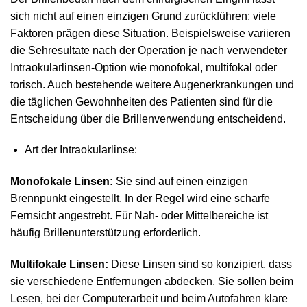
sich nicht auf einen einzigen Grund zurückführen; viele
Faktoren prägen diese Situation. Beispielsweise variieren
die Sehresultate nach der Operation je nach verwendeter
Intraokularlinsen‑Option wie monofokal, multifokal oder
torisch. Auch bestehende weitere Augenerkrankungen und
die täglichen Gewohnheiten des Patienten sind für die
Entscheidung über die Brillenverwendung entscheidend.
Art der Intraokularlinse:
Monofokale Linsen:
Sie sind auf einen einzigen
Brennpunkt eingestellt. In der Regel wird eine scharfe
Fernsicht angestrebt. Für Nah‑ oder Mittelbereiche ist
häufig Brillenunterstützung erforderlich.
Multifokale Linsen:
Diese Linsen sind so konzipiert, dass
sie verschiedene Entfernungen abdecken. Sie sollen beim
Lesen, bei der Computerarbeit und beim Autofahren klare