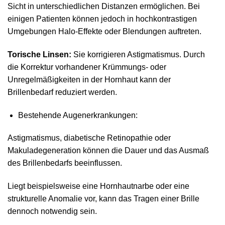
Sicht in unterschiedlichen Distanzen ermöglichen. Bei
einigen Patienten können jedoch in hochkontrastigen
Umgebungen Halo‑Effekte oder Blendungen auftreten.
Torische Linsen:
Sie korrigieren Astigmatismus. Durch
die Korrektur vorhandener Krümmungs‑ oder
Unregelmäßigkeiten in der Hornhaut kann der
Brillenbedarf reduziert werden.
Bestehende Augenerkrankungen:
Astigmatismus, diabetische Retinopathie oder
Makuladegeneration können die Dauer und das Ausmaß
des Brillenbedarfs beeinflussen.
Liegt beispielsweise eine Hornhautnarbe oder eine
strukturelle Anomalie vor, kann das Tragen einer Brille
dennoch notwendig sein.