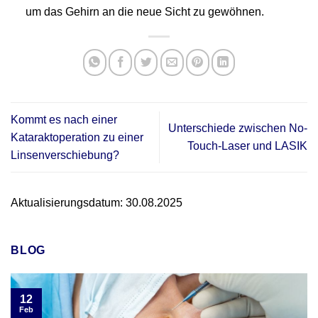
um das Gehirn an die neue Sicht zu gewöhnen.
Kommt es nach einer
Unterschiede zwischen No-
Kataraktoperation zu einer
Touch-Laser und LASIK
Linsenverschiebung?
Aktualisierungsdatum: 30.08.2025
BLOG
12
Feb