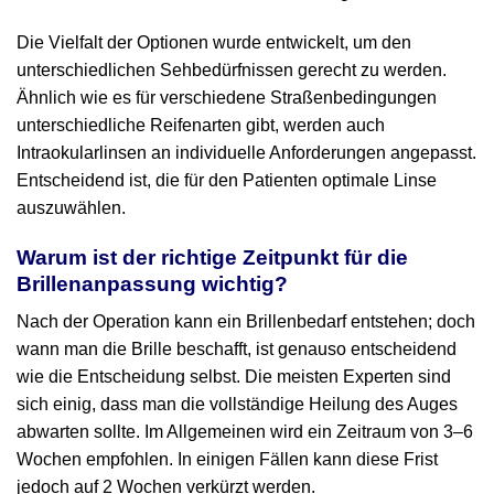
Die Vielfalt der Optionen wurde entwickelt, um den
unterschiedlichen Sehbedürfnissen gerecht zu werden.
Ähnlich wie es für verschiedene Straßenbedingungen
unterschiedliche Reifenarten gibt, werden auch
Intraokularlinsen an individuelle Anforderungen angepasst.
Entscheidend ist, die für den Patienten optimale Linse
auszuwählen.
Warum ist der richtige Zeitpunkt für die
Brillenanpassung wichtig?
Nach der Operation kann ein Brillenbedarf entstehen; doch
wann man die Brille beschafft, ist genauso entscheidend
wie die Entscheidung selbst. Die meisten Experten sind
sich einig, dass man die vollständige Heilung des Auges
abwarten sollte. Im Allgemeinen wird ein Zeitraum von 3–6
Wochen empfohlen. In einigen Fällen kann diese Frist
jedoch auf 2 Wochen verkürzt werden.