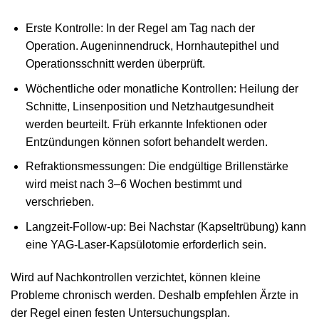
Erste Kontrolle: In der Regel am Tag nach der
Operation. Augeninnendruck, Hornhautepithel und
Operationsschnitt werden überprüft.
Wöchentliche oder monatliche Kontrollen: Heilung der
Schnitte, Linsenposition und Netzhautgesundheit
werden beurteilt. Früh erkannte Infektionen oder
Entzündungen können sofort behandelt werden.
Refraktionsmessungen: Die endgültige Brillenstärke
wird meist nach 3–6 Wochen bestimmt und
verschrieben.
Langzeit‑Follow‑up: Bei Nachstar (Kapseltrübung) kann
eine YAG‑Laser‑Kapsülotomie erforderlich sein.
Wird auf Nachkontrollen verzichtet, können kleine
Probleme chronisch werden. Deshalb empfehlen Ärzte in
der Regel einen festen Untersuchungsplan.