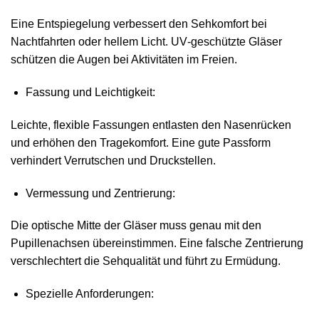
Eine Entspiegelung verbessert den Sehkomfort bei
Nachtfahrten oder hellem Licht. UV‑geschützte Gläser
schützen die Augen bei Aktivitäten im Freien.
Fassung und Leichtigkeit:
Leichte, flexible Fassungen entlasten den Nasenrücken
und erhöhen den Tragekomfort. Eine gute Passform
verhindert Verrutschen und Druckstellen.
Vermessung und Zentrierung:
Die optische Mitte der Gläser muss genau mit den
Pupillenachsen übereinstimmen. Eine falsche Zentrierung
verschlechtert die Sehqualität und führt zu Ermüdung.
Spezielle Anforderungen: