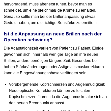
hervorragend, muss aber erst ruhen, bevor man es
schneidet, um eine gleichmäßige Krume zu erhalten.
Genauso sollte man bei der Brillenanpassung etwas
Geduld haben, um die richtige Sehstärke zu ermitteln.
Ist die Anpassung an neue Brillen nach der
Operation schwierig?
Die Adaptationszeit variiert von Patient zu Patient. Einige
gewöhnen sich innerhalb weniger Tage an ihre neuen
Brillen, andere benötigen längere Zeit. Besonders bei
hohen Stärkeänderungen oder Astigmatismuskorrekturen
kann die Eingewöhnungsphase verlängert sein.
Vorübergehende Kopfschmerzen und Augenmüdigkeit:
Neue optische Korrekturen können zu leichten
Kopfschmerzen führen, da die Augenmuskulatur sich an
den neuen Brennpunkt anpasst.