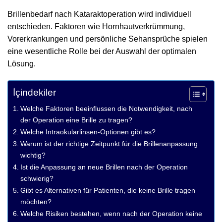
Brillenbedarf nach Kataraktoperation wird individuell
entschieden. Faktoren wie Hornhautverkrümmung,
Vorerkrankungen und persönliche Sehansprüche spielen
eine wesentliche Rolle bei der Auswahl der optimalen
Lösung.
İçindekiler
Welche Faktoren beeinflussen die Notwendigkeit, nach
der Operation eine Brille zu tragen?
Welche Intraokularlinsen‑Optionen gibt es?
Warum ist der richtige Zeitpunkt für die Brillenanpassung
wichtig?
Ist die Anpassung an neue Brillen nach der Operation
schwierig?
Gibt es Alternativen für Patienten, die keine Brille tragen
möchten?
Welche Risiken bestehen, wenn nach der Operation keine