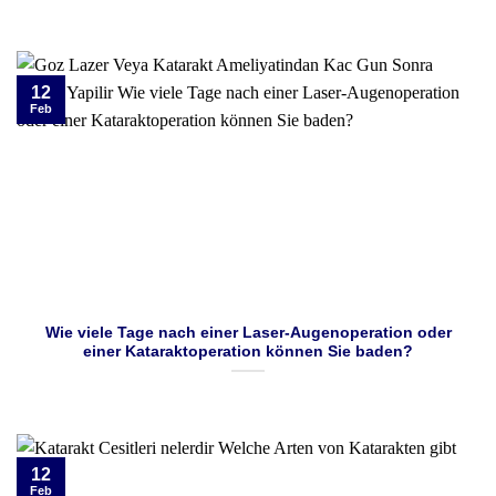
12
Feb
Wie viele Tage nach einer Laser-Augenoperation oder
einer Kataraktoperation können Sie baden?
12
Feb