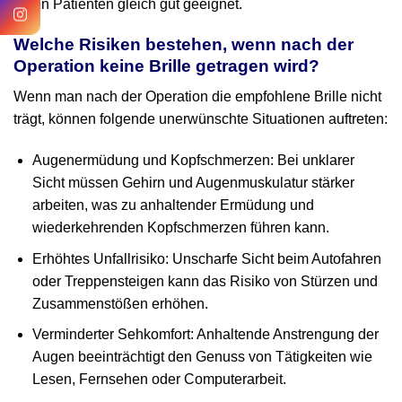
jeden Patienten gleich gut geeignet.
Welche Risiken bestehen, wenn nach der
Operation keine Brille getragen wird?
Wenn man nach der Operation die empfohlene Brille nicht
trägt, können folgende unerwünschte Situationen auftreten:
Augenermüdung und Kopfschmerzen: Bei unklarer
Sicht müssen Gehirn und Augenmuskulatur stärker
arbeiten, was zu anhaltender Ermüdung und
wiederkehrenden Kopfschmerzen führen kann.
Erhöhtes Unfallrisiko: Unscharfe Sicht beim Autofahren
oder Treppensteigen kann das Risiko von Stürzen und
Zusammenstößen erhöhen.
Verminderter Sehkomfort: Anhaltende Anstrengung der
Augen beeinträchtigt den Genuss von Tätigkeiten wie
Lesen, Fernsehen oder Computerarbeit.