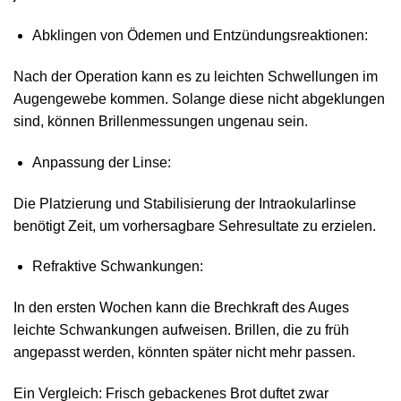
Abklingen von Ödemen und Entzündungsreaktionen:
Nach der Operation kann es zu leichten Schwellungen im
Augen­gewebe kommen. Solange diese nicht abgeklungen
sind, können Brillenmessungen ungenau sein.
Anpassung der Linse:
Die Platzierung und Stabilisierung der Intraokularlinse
benötigt Zeit, um vorhersagbare Sehresultate zu erzielen.
Refraktive Schwankungen:
In den ersten Wochen kann die Brechkraft des Auges
leichte Schwankungen aufweisen. Brillen, die zu früh
angepasst werden, könnten später nicht mehr passen.
Ein Vergleich: Frisch gebackenes Brot duftet zwar