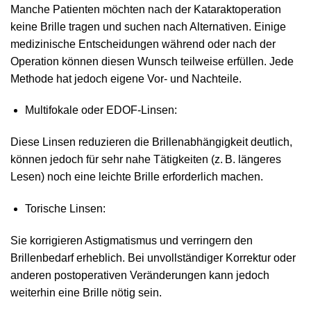
Manche Patienten möchten nach der Kataraktoperation
keine Brille tragen und suchen nach Alternativen. Einige
medizinische Entscheidungen während oder nach der
Operation können diesen Wunsch teilweise erfüllen. Jede
Methode hat jedoch eigene Vor- und Nachteile.
Multifokale oder EDOF‑Linsen:
Diese Linsen reduzieren die Brillenabhängigkeit deutlich,
können jedoch für sehr nahe Tätigkeiten (z. B. längeres
Lesen) noch eine leichte Brille erforderlich machen.
Torische Linsen:
Sie korrigieren Astigmatismus und verringern den
Brillenbedarf erheblich. Bei unvollständiger Korrektur oder
anderen postoperativen Veränderungen kann jedoch
weiterhin eine Brille nötig sein.