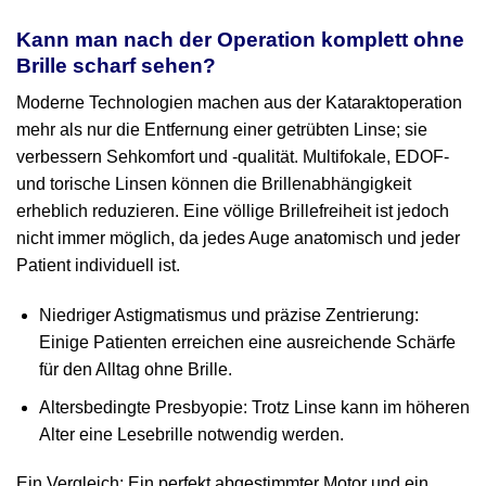
Kann man nach der Operation komplett ohne
Brille scharf sehen?
Moderne Technologien machen aus der Kataraktoperation
mehr als nur die Entfernung einer getrübten Linse; sie
verbessern Sehkomfort und -qualität. Multifokale, EDOF‑
und torische Linsen können die Brillenabhängigkeit
erheblich reduzieren. Eine völlige Brillefreiheit ist jedoch
nicht immer möglich, da jedes Auge anatomisch und jeder
Patient individuell ist.
Niedriger Astigmatismus und präzise Zentrierung:
Einige Patienten erreichen eine ausreichende Schärfe
für den Alltag ohne Brille.
Altersbedingte Presbyopie: Trotz Linse kann im höheren
Alter eine Lesebrille notwendig werden.
Ein Vergleich: Ein perfekt abgestimmter Motor und ein