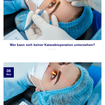
Wer kann sich keiner Kataraktoperation unterziehen?
08
Nov