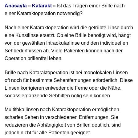
Anasayfa
»
Katarakt
»
Ist das Tragen einer Brille nach
einer Kataraktoperation notwendig?
Nach einer Kataraktoperation wird die getrübte Linse durch
eine Kunstlinse ersetzt. Ob eine Brille benötigt wird, hängt
von der gewählten Intraokularlinse und den individuellen
Sehbedürfnissen ab. Viele Patienten können nach der
Operation brillenfrei leben.
Brille nach Kataraktoperation ist bei monofokalen Linsen
oft noch für bestimmte Sehentfernungen erforderlich. Diese
Linsen korrigieren entweder die Ferne oder die Nähe,
sodass ergänzende Sehhilfen nötig sein können.
Multifokallinsen nach Kataraktoperation ermöglichen
scharfes Sehen in verschiedenen Entfernungen. Sie
reduzieren die Abhängigkeit von Brillen deutlich, sind
jedoch nicht für alle Patienten geeignet.