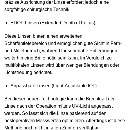
präzise Ausrichtung der Linse erfordert jedoch eine
sorgfältige chirurgische Technik.
EDOF‑Linsen (Extended Depth of Focus)
Diese Linsen bieten einen erweiterten
Schärfentiefebereich und ermöglichen gute Sicht in Fern‑
und Mittelbereich, während für sehr nahe Entfernungen
weiterhin eine Brille nötig sein kann. Im Vergleich zu
multifokalen Linsen wird über weniger Blendungen oder
Lichtstreuung berichtet.
Anpassbare Linsen (Light‑Adjustable IOL)
Bei dieser neuen Technologie kann die Brechkraft der
Linse nach der Operation mittels UV‑Licht angepasst
werden. So lässt sich die Linse basierend auf den
postoperativen Messwerten optimieren. Allerdings ist diese
Methode noch nicht in allen Zentren verfügbar.