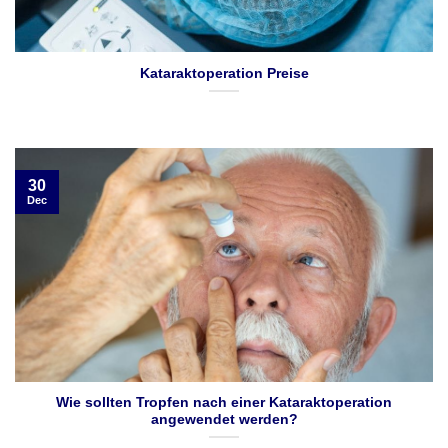
Kataraktoperation Preise
30
Dec
Wie sollten Tropfen nach einer Kataraktoperation
angewendet werden?